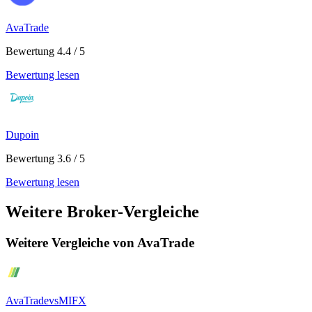
AvaTrade
Bewertung 4.4 / 5
Bewertung lesen
Dupoin
Bewertung 3.6 / 5
Bewertung lesen
Weitere Broker-Vergleiche
Weitere Vergleiche von AvaTrade
AvaTrade
vs
MIFX