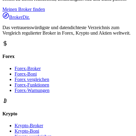
Meinen Broker finden
BrokerDir
.
Das vertrauenswürdigste und datendichteste Verzeichnis zum
Vergleich regulierter Broker in Forex, Krypto und Aktien weltweit.
Forex
Forex-Broker
Forex-Boni
Forex vergleichen
Forex-Funktionen
Forex-Warnungen
Krypto
Krypto-Broker
Krypto-Boni