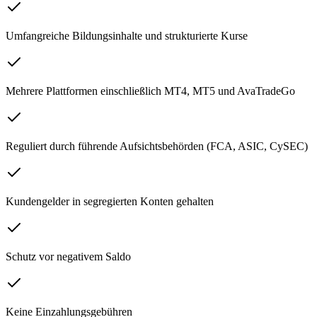
Umfangreiche Bildungsinhalte und strukturierte Kurse
Mehrere Plattformen einschließlich MT4, MT5 und AvaTradeGo
Reguliert durch führende Aufsichtsbehörden (FCA, ASIC, CySEC)
Kundengelder in segregierten Konten gehalten
Schutz vor negativem Saldo
Keine Einzahlungsgebühren