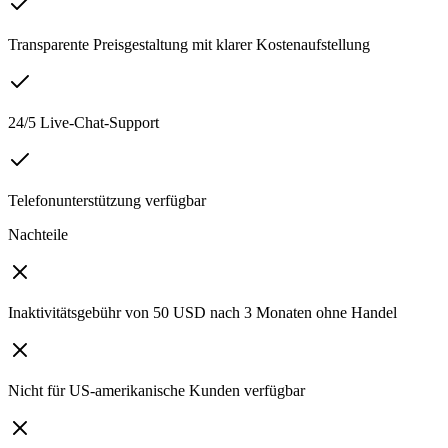
Transparente Preisgestaltung mit klarer Kostenaufstellung
24/5 Live-Chat-Support
Telefonunterstützung verfügbar
Nachteile
Inaktivitätsgebühr von 50 USD nach 3 Monaten ohne Handel
Nicht für US-amerikanische Kunden verfügbar