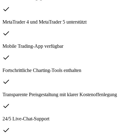
MetaTrader 4 und MetaTrader 5 unterstützt
Mobile Trading-App verfügbar
Fortschrittliche Charting-Tools enthalten
Transparente Preisgestaltung mit klarer Kostenoffenlegung
24/5 Live-Chat-Support