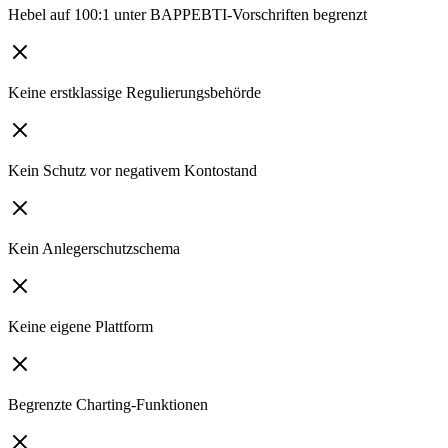
Hebel auf 100:1 unter BAPPEBTI-Vorschriften begrenzt
Keine erstklassige Regulierungsbehörde
Kein Schutz vor negativem Kontostand
Kein Anlegerschutzschema
Keine eigene Plattform
Begrenzte Charting-Funktionen