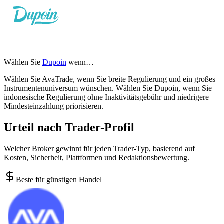
Wählen Sie
Dupoin
wenn…
Wählen Sie AvaTrade, wenn Sie breite Regulierung und ein großes
Instrumentenuniversum wünschen. Wählen Sie Dupoin, wenn Sie
indonesische Regulierung ohne Inaktivitätsgebühr und niedrigere
Mindesteinzahlung priorisieren.
Urteil nach Trader-Profil
Welcher Broker gewinnt für jeden Trader-Typ, basierend auf
Kosten, Sicherheit, Plattformen und Redaktionsbewertung.
Beste für günstigen Handel