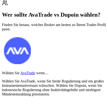
Wer sollte AvaTrade vs Dupoin wählen?
Finden Sie heraus, welcher Broker am besten zu Ihrem Trader-Profil
passt.
Wählen Sie
AvaTrade
wenn…
Wählen Sie AvaTrade, wenn Sie breite Regulierung und ein großes
Instrumentenuniversum wünschen. Wählen Sie Dupoin, wenn Sie
indonesische Regulierung ohne Inaktivitätsgebühr und niedrigere
Mindesteinzahlung priorisieren.