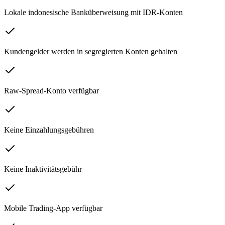
Lokale indonesische Banküberweisung mit IDR-Konten
Kundengelder werden in segregierten Konten gehalten
Raw-Spread-Konto verfügbar
Keine Einzahlungsgebühren
Keine Inaktivitätsgebühr
Mobile Trading-App verfügbar