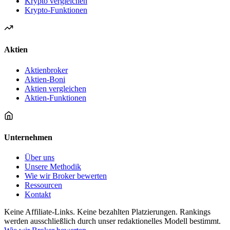
Krypto vergleichen
Krypto-Funktionen
Aktien
Aktienbroker
Aktien-Boni
Aktien vergleichen
Aktien-Funktionen
Unternehmen
Über uns
Unsere Methodik
Wie wir Broker bewerten
Ressourcen
Kontakt
Keine Affiliate-Links. Keine bezahlten Platzierungen. Rankings
werden ausschließlich durch unser redaktionelles Modell bestimmt.