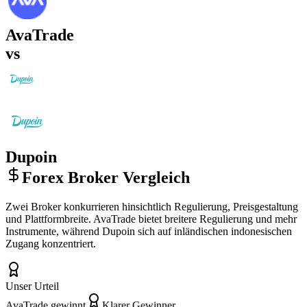
AvaTrade
vs
Dupoin
Forex Broker Vergleich
Zwei Broker konkurrieren hinsichtlich Regulierung, Preisgestaltung
und Plattformbreite. AvaTrade bietet breitere Regulierung und mehr
Instrumente, während Dupoin sich auf inländischen indonesischen
Zugang konzentriert.
Unser Urteil
AvaTrade gewinnt
Klarer Gewinner