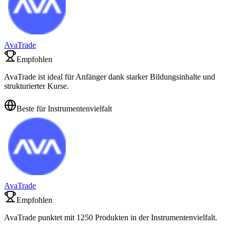
AvaTrade
Empfohlen
AvaTrade ist ideal für Anfänger dank starker Bildungsinhalte und
strukturierter Kurse.
Beste für Instrumentenvielfalt
AvaTrade
Empfohlen
AvaTrade punktet mit 1250 Produkten in der Instrumentenvielfalt.