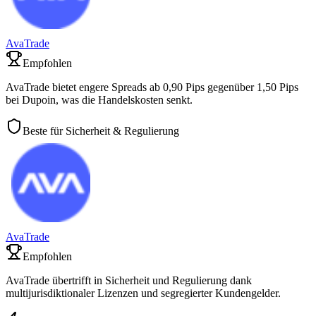
AvaTrade
Empfohlen
AvaTrade bietet engere Spreads ab 0,90 Pips gegenüber 1,50 Pips
bei Dupoin, was die Handelskosten senkt.
Beste für Sicherheit & Regulierung
AvaTrade
Empfohlen
AvaTrade übertrifft in Sicherheit und Regulierung dank
multijurisdiktionaler Lizenzen und segregierter Kundengelder.