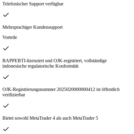
Telefonischer Support verfügbar
Mehrsprachiger Kundensupport
Vorteile
BAPPEBTI-lizenziert und OJK-registriert, vollständige
indonesische regulatorische Konformität
OJK-Registrierungsnummer 2025020000000412 ist öffentlich
verifizierbar
Bietet sowohl MetaTrader 4 als auch MetaTrader 5