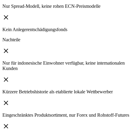
Nur Spread-Modell, keine rohen ECN-Preismodelle
Kein Anlegerentschädigungsfonds
Nachteile
Nur für indonesische Einwohner verfügbar, keine internationalen
Kunden
Kürzere Betriebshistorie als etablierte lokale Wettbewerber
Eingeschränktes Produktsortiment, nur Forex und Rohstoff-Futures