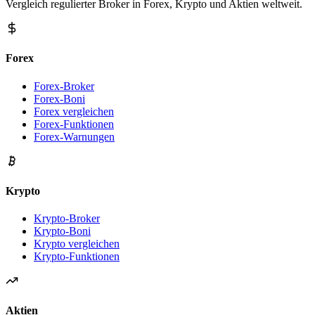
Vergleich regulierter Broker in Forex, Krypto und Aktien weltweit.
Forex
Forex-Broker
Forex-Boni
Forex vergleichen
Forex-Funktionen
Forex-Warnungen
Krypto
Krypto-Broker
Krypto-Boni
Krypto vergleichen
Krypto-Funktionen
Aktien