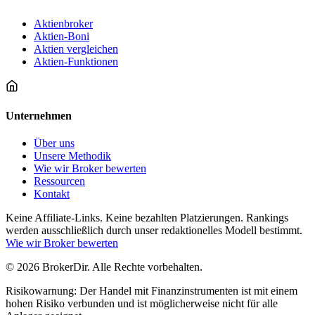
Aktienbroker
Aktien-Boni
Aktien vergleichen
Aktien-Funktionen
Unternehmen
Über uns
Unsere Methodik
Wie wir Broker bewerten
Ressourcen
Kontakt
Keine Affiliate-Links. Keine bezahlten Platzierungen. Rankings
werden ausschließlich durch unser redaktionelles Modell bestimmt.
Wie wir Broker bewerten
© 2026 BrokerDir. Alle Rechte vorbehalten.
Risikowarnung: Der Handel mit Finanzinstrumenten ist mit einem
hohen Risiko verbunden und ist möglicherweise nicht für alle