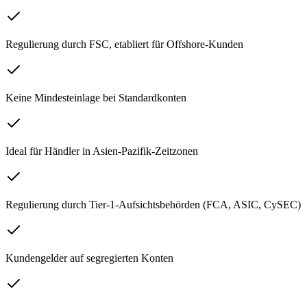
Regulierung durch FSC, etabliert für Offshore-Kunden
Keine Mindesteinlage bei Standardkonten
Ideal für Händler in Asien-Pazifik-Zeitzonen
Regulierung durch Tier-1-Aufsichtsbehörden (FCA, ASIC, CySEC)
Kundengelder auf segregierten Konten