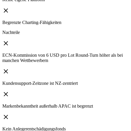
Begrenzte Charting-Fähigkeiten
Nachteile
ECN-Kommission von 6 USD pro Lot Round-Turn höher als bei
manchen Wettbewerbern
Kundensupport-Zeitzone ist NZ-zentriert
Markenbekanntheit außerhalb APAC ist begrenzt
Kein Anlegerentschädigungsfonds