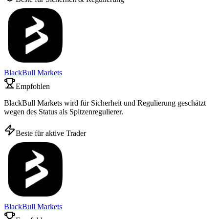
BlackBull Markets
Empfohlen
BlackBull Markets wird für Sicherheit und Regulierung geschätzt
wegen des Status als Spitzenregulierer.
Beste für aktive Trader
BlackBull Markets