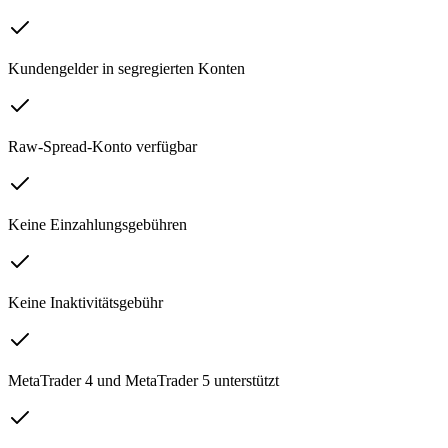
Kundengelder in segregierten Konten
Raw-Spread-Konto verfügbar
Keine Einzahlungsgebühren
Keine Inaktivitätsgebühr
MetaTrader 4 und MetaTrader 5 unterstützt