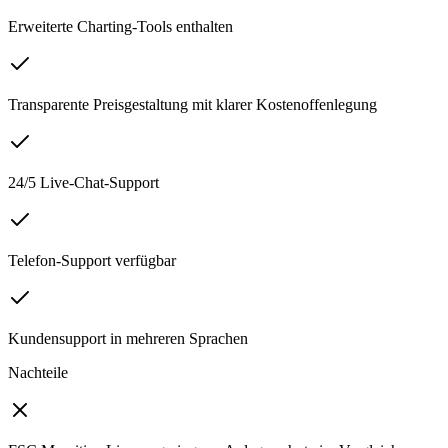
Erweiterte Charting-Tools enthalten
Transparente Preisgestaltung mit klarer Kostenoffenlegung
24/5 Live-Chat-Support
Telefon-Support verfügbar
Kundensupport in mehreren Sprachen
Nachteile