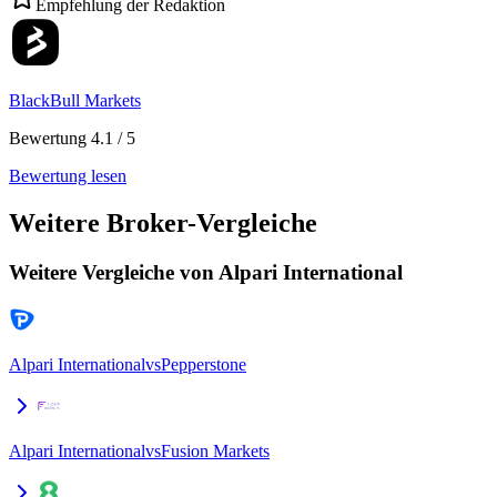
Empfehlung der Redaktion
BlackBull Markets
Bewertung 4.1 / 5
Bewertung lesen
Weitere Broker-Vergleiche
Weitere Vergleiche von Alpari International
Alpari International
vs
Pepperstone
Alpari International
vs
Fusion Markets