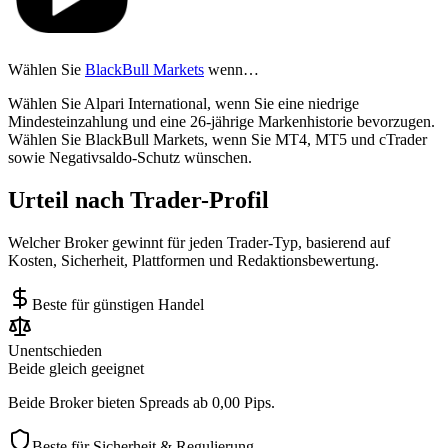
Wählen Sie
BlackBull Markets
wenn…
Wählen Sie Alpari International, wenn Sie eine niedrige
Mindesteinzahlung und eine 26-jährige Markenhistorie bevorzugen.
Wählen Sie BlackBull Markets, wenn Sie MT4, MT5 und cTrader
sowie Negativsaldo-Schutz wünschen.
Urteil nach Trader-Profil
Welcher Broker gewinnt für jeden Trader-Typ, basierend auf
Kosten, Sicherheit, Plattformen und Redaktionsbewertung.
Beste für günstigen Handel
Unentschieden
Beide gleich geeignet
Beide Broker bieten Spreads ab 0,00 Pips.
Beste für Sicherheit & Regulierung