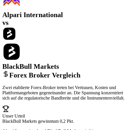
Alpari International
vs
BlackBull Markets
Forex Broker Vergleich
Zwei etablierte Forex-Broker treten bei Vertrauen, Kosten und
Plattformangeboten gegeneinander an. Die Spannung konzentriert
sich auf die regulatorische Bandbreite und die Instrumentenvielfalt.
Unser Urteil
BlackBull Markets gewinnt
um 0,2 Pkt.