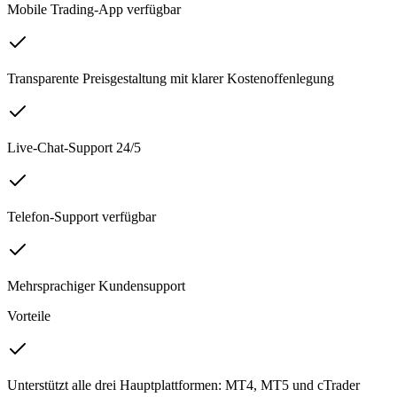
Mobile Trading-App verfügbar
Transparente Preisgestaltung mit klarer Kostenoffenlegung
Live-Chat-Support 24/5
Telefon-Support verfügbar
Mehrsprachiger Kundensupport
Vorteile
Unterstützt alle drei Hauptplattformen: MT4, MT5 und cTrader