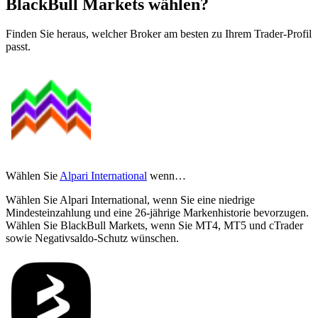
BlackBull Markets wählen?
Finden Sie heraus, welcher Broker am besten zu Ihrem Trader-Profil
passt.
Wählen Sie
Alpari International
wenn…
Wählen Sie Alpari International, wenn Sie eine niedrige
Mindesteinzahlung und eine 26-jährige Markenhistorie bevorzugen.
Wählen Sie BlackBull Markets, wenn Sie MT4, MT5 und cTrader
sowie Negativsaldo-Schutz wünschen.