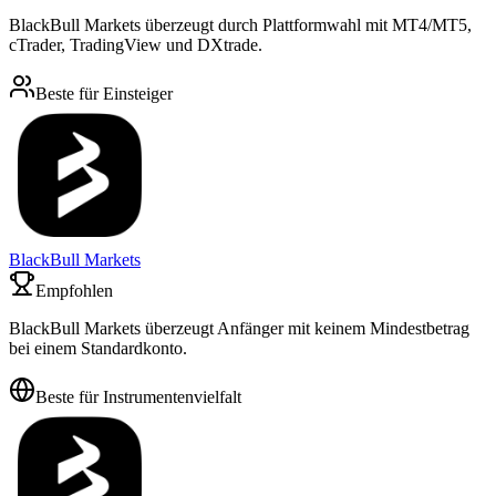
BlackBull Markets überzeugt durch Plattformwahl mit MT4/MT5,
cTrader, TradingView und DXtrade.
Beste für Einsteiger
BlackBull Markets
Empfohlen
BlackBull Markets überzeugt Anfänger mit keinem Mindestbetrag
bei einem Standardkonto.
Beste für Instrumentenvielfalt