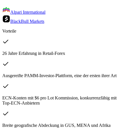
Alpari International
BlackBull Markets
Vorteile
26 Jahre Erfahrung in Retail-Forex
Ausgereifte PAMM-Investor-Plattform, eine der ersten ihrer Art
ECN-Konten mit $6 pro Lot Kommission, konkurrenzfähig mit
Top-ECN-Anbietern
Breite geografische Abdeckung in GUS, MENA und Afrika