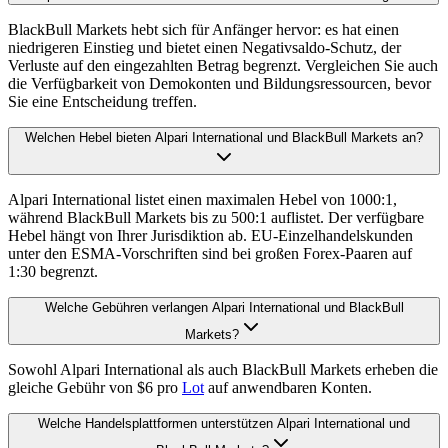
BlackBull Markets hebt sich für Anfänger hervor: es hat einen
niedrigeren Einstieg und bietet einen Negativsaldo-Schutz, der
Verluste auf den eingezahlten Betrag begrenzt. Vergleichen Sie auch
die Verfügbarkeit von Demokonten und Bildungsressourcen, bevor
Sie eine Entscheidung treffen.
Welchen Hebel bieten Alpari International und BlackBull Markets an?
Alpari International listet einen maximalen Hebel von 1000:1,
während BlackBull Markets bis zu 500:1 auflistet. Der verfügbare
Hebel hängt von Ihrer Jurisdiktion ab. EU-Einzelhandelskunden
unter den ESMA-Vorschriften sind bei großen Forex-Paaren auf
1:30 begrenzt.
Welche Gebühren verlangen Alpari International und BlackBull
Markets?
Sowohl Alpari International als auch BlackBull Markets erheben die
gleiche Gebühr von $6 pro
Lot
auf anwendbaren Konten.
Welche Handelsplattformen unterstützen Alpari International und