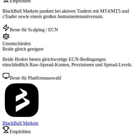
Empfohlen
BlackBull Markets punktet bei aktiven Tradern mit MT4/MT5 und
cTrader sowie einem großen Instrumentenuniversum.
Beste für Scalping / ECN
Unentschieden
Beide gleich geeignet
Beide Broker bieten gleichwertige ECN-Bedingungen
einschließlich Raw-Spread-Konten, Provisionen und Spread-Levels.
Beste für Plattformauswahl
BlackBull Markets
Empfohlen