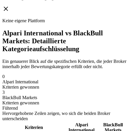
Keine eigene Plattform
Alpari International vs BlackBull
Markets: Detaillierte
Kategorieaufschlüsselung
Ein genauerer Blick auf die spezifischen Kriterien, die jeder Broker
innerhalb jeder Bewertungskategorie erfüllt oder nicht.
0
Alpari International
Kriterien gewonnen
3
BlackBull Markets
Kriterien gewonnen
Führend
Hervorgehobene Zeilen zeigen, wo sich die beiden Broker
unterscheiden
Alpari
BlackBull
Kriterien
International
Markets