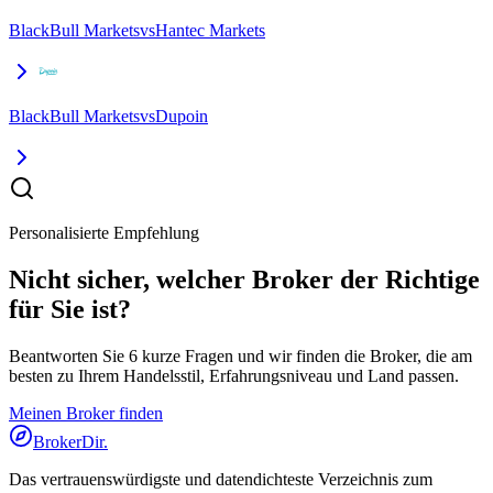
BlackBull Markets
vs
Hantec Markets
BlackBull Markets
vs
Dupoin
Personalisierte Empfehlung
Nicht sicher, welcher Broker der Richtige
für Sie ist?
Beantworten Sie 6 kurze Fragen und wir finden die Broker, die am
besten zu Ihrem Handelsstil, Erfahrungsniveau und Land passen.
Meinen Broker finden
BrokerDir
.
Das vertrauenswürdigste und datendichteste Verzeichnis zum