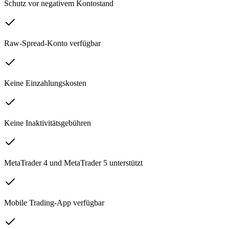
Schutz vor negativem Kontostand
Raw-Spread-Konto verfügbar
Keine Einzahlungskosten
Keine Inaktivitätsgebühren
MetaTrader 4 und MetaTrader 5 unterstützt
Mobile Trading-App verfügbar