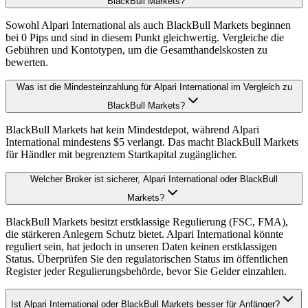
BlackBull Markets?
Sowohl Alpari International als auch BlackBull Markets beginnen
bei 0 Pips und sind in diesem Punkt gleichwertig. Vergleiche die
Gebühren und Kontotypen, um die Gesamthandelskosten zu
bewerten.
Was ist die Mindesteinzahlung für Alpari International im Vergleich zu
BlackBull Markets?
BlackBull Markets hat kein Mindestdepot, während Alpari
International mindestens $5 verlangt. Das macht BlackBull Markets
für Händler mit begrenztem Startkapital zugänglicher.
Welcher Broker ist sicherer, Alpari International oder BlackBull
Markets?
BlackBull Markets besitzt erstklassige Regulierung (FSC, FMA),
die stärkeren Anlegern Schutz bietet. Alpari International könnte
reguliert sein, hat jedoch in unseren Daten keinen erstklassigen
Status. Überprüfen Sie den regulatorischen Status im öffentlichen
Register jeder Regulierungsbehörde, bevor Sie Gelder einzahlen.
Ist Alpari International oder BlackBull Markets besser für Anfänger?