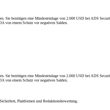
hten. Sie benötigen eine Mindesteinlage von 2.000 USD bei ADS Sec
DA von einem Schutz vor negativen Salden.
hten. Sie benötigen eine Mindesteinlage von 2.000 USD bei ADS Sec
DA von einem Schutz vor negativen Salden.
 Sicherheit, Plattformen und Redaktionsbewertung.