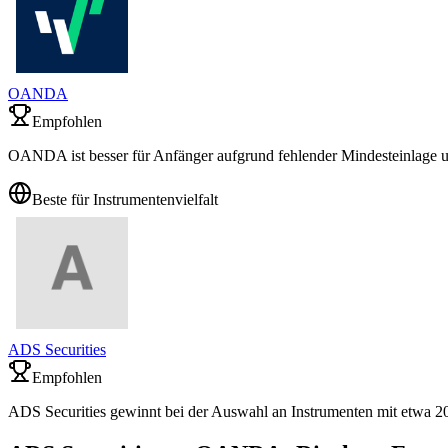
OANDA
Empfohlen
OANDA ist besser für Anfänger aufgrund fehlender Mindesteinlage un
Beste für Instrumentenvielfalt
ADS Securities
Empfohlen
ADS Securities gewinnt bei der Auswahl an Instrumenten mit etwa 2