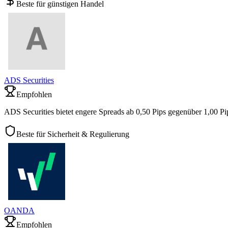
Beste für günstigen Handel
ADS Securities
Empfohlen
ADS Securities bietet engere Spreads ab 0,50 Pips gegenüber 1,00 
Beste für Sicherheit & Regulierung
OANDA
Empfohlen