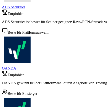
ADS Securities
Empfohlen
ADS Securities ist besser für Scalper geeignet: Raw-/ECN-Spreads ve
Beste für Plattformauswahl
OANDA
Empfohlen
OANDA gewinnt bei der Plattformwahl durch Angebote von Trading
Beste für Einsteiger