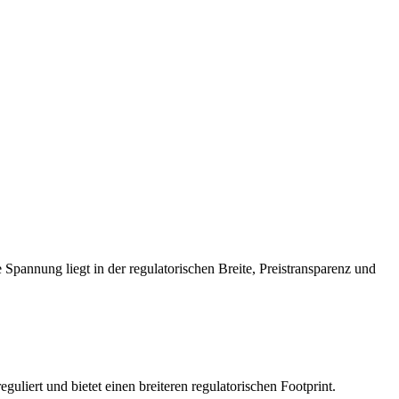
Spannung liegt in der regulatorischen Breite, Preistransparenz und
ert und bietet einen breiteren regulatorischen Footprint.