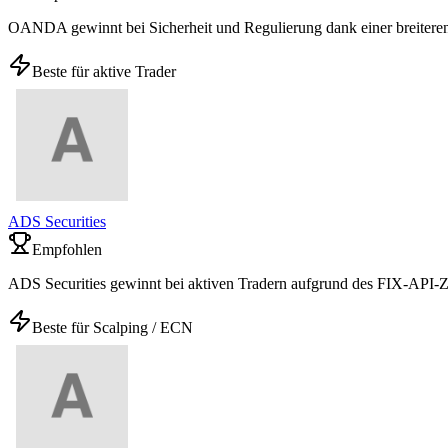
OANDA gewinnt bei Sicherheit und Regulierung dank einer breiter
Beste für aktive Trader
ADS Securities
Empfohlen
ADS Securities gewinnt bei aktiven Tradern aufgrund des FIX-API-Z
Beste für Scalping / ECN