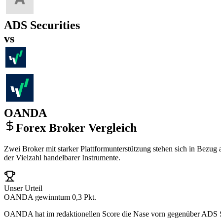
ADS Securities
vs
OANDA
Forex Broker Vergleich
Zwei Broker mit starker Plattformunterstützung stehen sich in Bezug 
der Vielzahl handelbarer Instrumente.
Unser Urteil
OANDA gewinnt
um 0,3 Pkt.
OANDA hat im redaktionellen Score die Nase vorn gegenüber ADS Secu