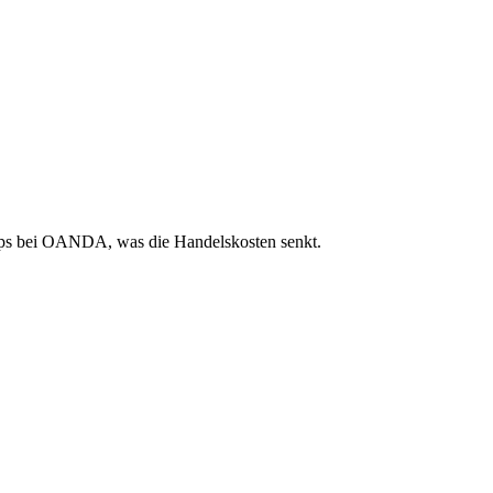
Pips bei OANDA, was die Handelskosten senkt.