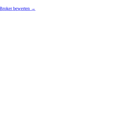
 Broker bewerten →