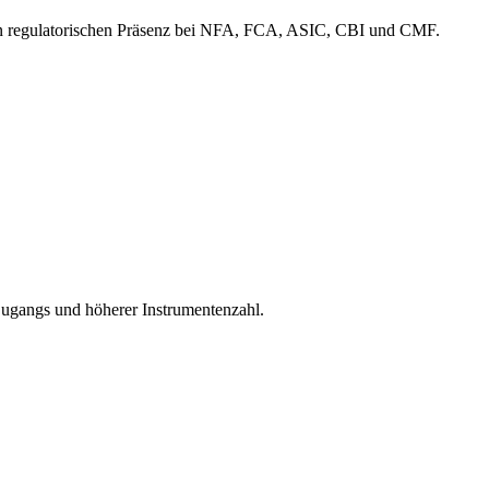
en regulatorischen Präsenz bei NFA, FCA, ASIC, CBI und CMF.
ugangs und höherer Instrumentenzahl.