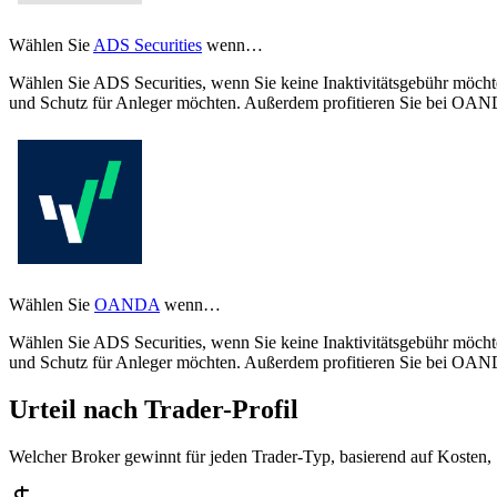
Wählen Sie
ADS Securities
wenn…
Wählen Sie ADS Securities, wenn Sie keine Inaktivitätsgebühr möc
und Schutz für Anleger möchten. Außerdem profitieren Sie bei OAN
Wählen Sie
OANDA
wenn…
Wählen Sie ADS Securities, wenn Sie keine Inaktivitätsgebühr möc
und Schutz für Anleger möchten. Außerdem profitieren Sie bei OAN
Urteil nach Trader-Profil
Welcher Broker gewinnt für jeden Trader-Typ, basierend auf Kosten,