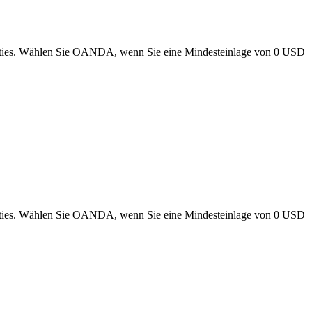
urities. Wählen Sie OANDA, wenn Sie eine Mindesteinlage von 0 USD
urities. Wählen Sie OANDA, wenn Sie eine Mindesteinlage von 0 USD