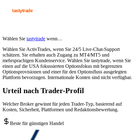
Wählen Sie
tastytrade
wenn…
Wählen Sie ActivTrades, wenn Sie 24/5 Live-Chat-Support
schätzen. Sie erhalten auch Zugang zu MT4/MT5 und
mehrsprachigen Kundenservice. Wählen Sie tastytrade, wenn Sie
einen auf die USA fokussierten Optionsfokus mit begrenzten
Optionsprovisionen und einer für den Optionsfluss ausgelegten
Plattform bevorzugen. Internationale Konten sind nicht verfügbar.
Urteil nach Trader-Profil
Welcher Broker gewinnt für jeden Trader-Typ, basierend auf
Kosten, Sicherheit, Plattformen und Redaktionsbewertung.
Beste für günstigen Handel