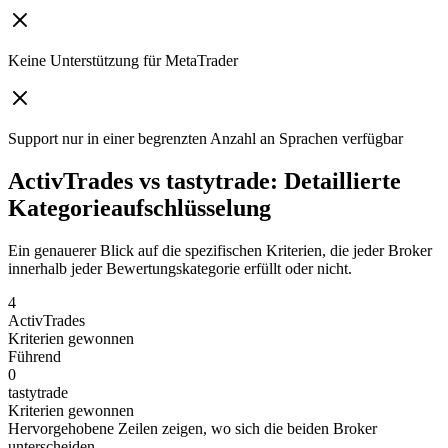
Keine Unterstützung für MetaTrader
Support nur in einer begrenzten Anzahl an Sprachen verfügbar
ActivTrades vs tastytrade: Detaillierte
Kategorieaufschlüsselung
Ein genauerer Blick auf die spezifischen Kriterien, die jeder Broker
innerhalb jeder Bewertungskategorie erfüllt oder nicht.
4
ActivTrades
Kriterien gewonnen
Führend
0
tastytrade
Kriterien gewonnen
Hervorgehobene Zeilen zeigen, wo sich die beiden Broker
unterscheiden