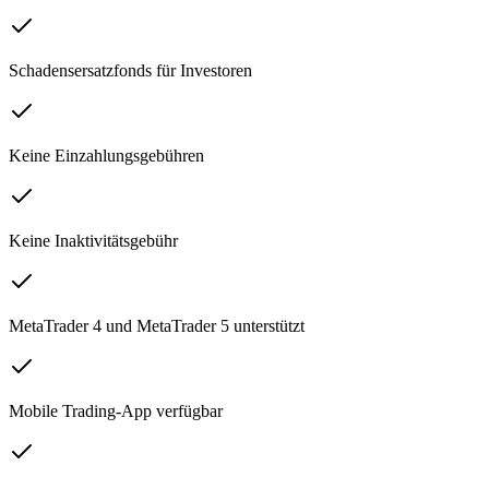
Schadensersatzfonds für Investoren
Keine Einzahlungsgebühren
Keine Inaktivitätsgebühr
MetaTrader 4 und MetaTrader 5 unterstützt
Mobile Trading-App verfügbar