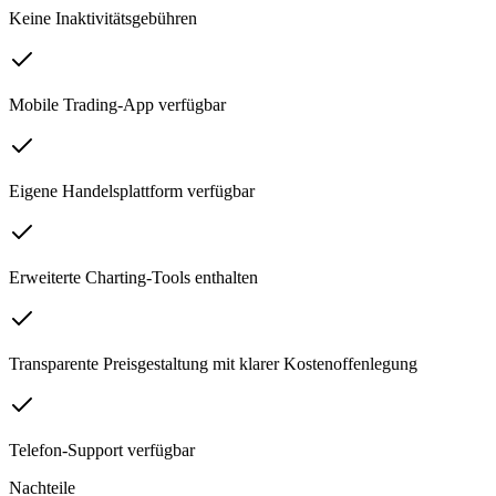
Keine Inaktivitätsgebühren
Mobile Trading-App verfügbar
Eigene Handelsplattform verfügbar
Erweiterte Charting-Tools enthalten
Transparente Preisgestaltung mit klarer Kostenoffenlegung
Telefon-Support verfügbar
Nachteile