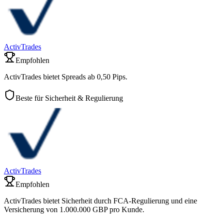
ActivTrades
Empfohlen
ActivTrades bietet Spreads ab 0,50 Pips.
Beste für Sicherheit & Regulierung
ActivTrades
Empfohlen
ActivTrades bietet Sicherheit durch FCA-Regulierung und eine
Versicherung von 1.000.000 GBP pro Kunde.