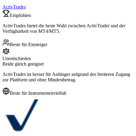
ActivTrades
Empfohlen
ActivTrades bietet die beste Wahl zwischen ActivTrader und der
Verfügbarkeit von MT4/MT5.
Beste für Einsteiger
Unentschieden
Beide gleich geeignet
ActivTrades ist besser für Anfänger aufgrund des breiteren Zugang
zur Plattform und ohne Mindestbetrag.
Beste für Instrumentenvielfalt