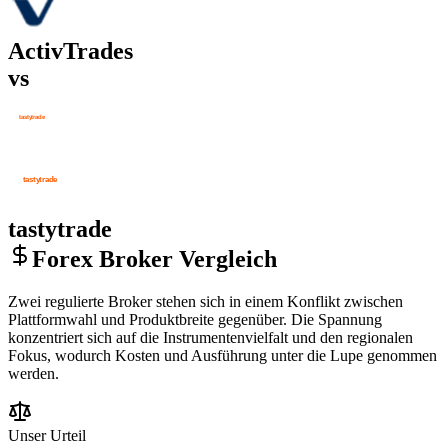
ActivTrades
vs
tastytrade
Forex Broker Vergleich
Zwei regulierte Broker stehen sich in einem Konflikt zwischen
Plattformwahl und Produktbreite gegenüber. Die Spannung
konzentriert sich auf die Instrumentenvielfalt und den regionalen
Fokus, wodurch Kosten und Ausführung unter die Lupe genommen
werden.
Unser Urteil