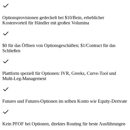
Optionsprovisionen gedeckelt bei $10/Bein, erheblicher
Kostenvorteil für Händler mit großen Volumina
$0 für das Öffnen von Optionsgeschäften; $1/Contract für das
Schließen
Plattform speziell für Optionen: IVR, Greeks, Curve-Tool und
Multi-Leg-Management
Futures und Futures-Optionen im selben Konto wie Equity-Derivate
Kein PFOF bei Optionen, direktes Routing für beste Ausführungen