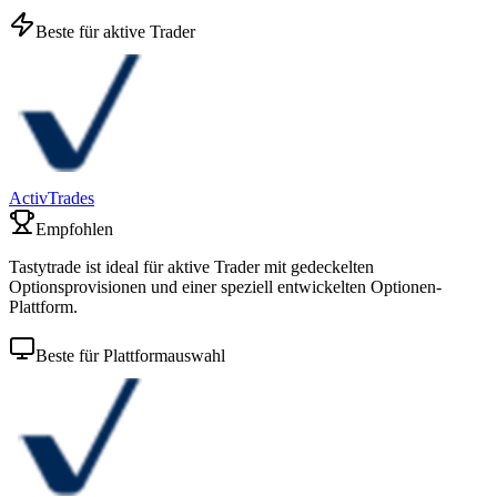
Beste für aktive Trader
ActivTrades
Empfohlen
Tastytrade ist ideal für aktive Trader mit gedeckelten
Optionsprovisionen und einer speziell entwickelten Optionen-
Plattform.
Beste für Plattformauswahl