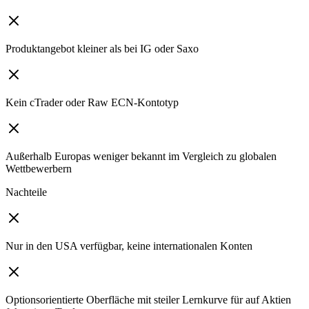
Produktangebot kleiner als bei IG oder Saxo
Kein cTrader oder Raw ECN-Kontotyp
Außerhalb Europas weniger bekannt im Vergleich zu globalen
Wettbewerbern
Nachteile
Nur in den USA verfügbar, keine internationalen Konten
Optionsorientierte Oberfläche mit steiler Lernkurve für auf Aktien