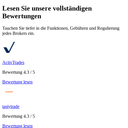
Lesen Sie unsere vollständigen
Bewertungen
Tauchen Sie tiefer in die Funktionen, Gebühren und Regulierung
jedes Brokers ein.
ActivTrades
Bewertung 4.3 / 5
Bewertung lesen
tastytrade
Bewertung 4.3 / 5
Bewertung lesen