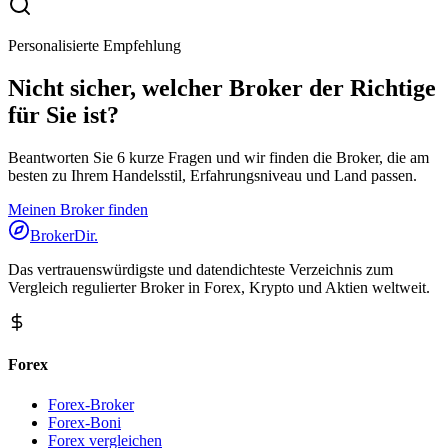
Personalisierte Empfehlung
Nicht sicher, welcher Broker der Richtige
für Sie ist?
Beantworten Sie 6 kurze Fragen und wir finden die Broker, die am
besten zu Ihrem Handelsstil, Erfahrungsniveau und Land passen.
Meinen Broker finden
BrokerDir
.
Das vertrauenswürdigste und datendichteste Verzeichnis zum
Vergleich regulierter Broker in Forex, Krypto und Aktien weltweit.
Forex
Forex-Broker
Forex-Boni
Forex vergleichen