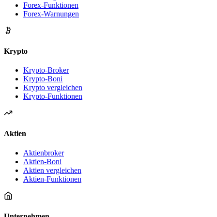
Forex-Funktionen
Forex-Warnungen
Krypto
Krypto-Broker
Krypto-Boni
Krypto vergleichen
Krypto-Funktionen
Aktien
Aktienbroker
Aktien-Boni
Aktien vergleichen
Aktien-Funktionen
Unternehmen