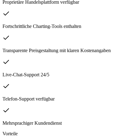
Proprietäre Handelsplattform verfügbar
Fortschrittliche Charting-Tools enthalten
Transparente Preisgestaltung mit klaren Kostenangaben
Live-Chat-Support 24/5
Telefon-Support verfügbar
Mehrsprachiger Kundendienst
Vorteile