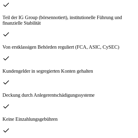
Teil der IG Group (börsennotiert), institutionelle Führung und
finanzielle Stabilität
Von erstklassigen Behörden reguliert (FCA, ASIC, CySEC)
Kundengelder in segregierten Konten gehalten
Deckung durch Anlegerentschädigungssysteme
Keine Einzahlungsgebühren