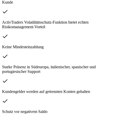
Kunde
ActivTraders Volatilitätsschutz-Funktion bietet echten
Risikomanagement-Vorteil
Keine Mindesteinzahlung
Starke Präsenz in Südeuropa, italienischer, spanischer und
portugiesischer Support
Kundengelder werden auf getrennten Konten gehalten
Schutz vor negativem Saldo