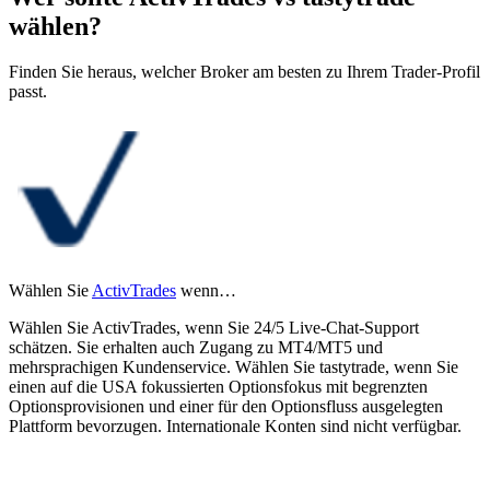
wählen?
Finden Sie heraus, welcher Broker am besten zu Ihrem Trader-Profil
passt.
Wählen Sie
ActivTrades
wenn…
Wählen Sie ActivTrades, wenn Sie 24/5 Live-Chat-Support
schätzen. Sie erhalten auch Zugang zu MT4/MT5 und
mehrsprachigen Kundenservice. Wählen Sie tastytrade, wenn Sie
einen auf die USA fokussierten Optionsfokus mit begrenzten
Optionsprovisionen und einer für den Optionsfluss ausgelegten
Plattform bevorzugen. Internationale Konten sind nicht verfügbar.