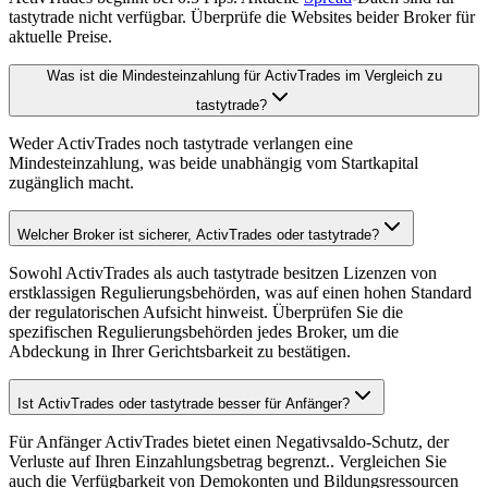
tastytrade nicht verfügbar. Überprüfe die Websites beider Broker für
aktuelle Preise.
Was ist die Mindesteinzahlung für ActivTrades im Vergleich zu
tastytrade?
Weder ActivTrades noch tastytrade verlangen eine
Mindesteinzahlung, was beide unabhängig vom Startkapital
zugänglich macht.
Welcher Broker ist sicherer, ActivTrades oder tastytrade?
Sowohl ActivTrades als auch tastytrade besitzen Lizenzen von
erstklassigen Regulierungsbehörden, was auf einen hohen Standard
der regulatorischen Aufsicht hinweist. Überprüfen Sie die
spezifischen Regulierungsbehörden jedes Broker, um die
Abdeckung in Ihrer Gerichtsbarkeit zu bestätigen.
Ist ActivTrades oder tastytrade besser für Anfänger?
Für Anfänger ActivTrades bietet einen Negativsaldo-Schutz, der
Verluste auf Ihren Einzahlungsbetrag begrenzt.. Vergleichen Sie
auch die Verfügbarkeit von Demokonten und Bildungsressourcen