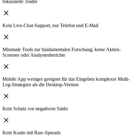
fokussierte Trader
Kein Live-Chat-Support, nur Telefon und E-Mail
Minimale Tools zur fundamentalen Forschung; keine Aktien-
Screener oder Analystenberichte
Mobile App weniger geeignet für das Eingeben komplexer Multi-
Leg-Strategien als die Desktop-Version
Kein Schutz vor negativem Saldo
Kein Konto mit Raw-Spreads