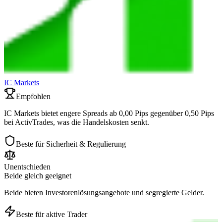
IC Markets
Empfohlen
IC Markets bietet engere Spreads ab 0,00 Pips gegenüber 0,50 Pips
bei ActivTrades, was die Handelskosten senkt.
Beste für Sicherheit & Regulierung
Unentschieden
Beide gleich geeignet
Beide bieten Investorenlösungsangebote und segregierte Gelder.
Beste für aktive Trader