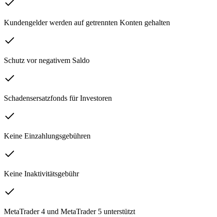
Kundengelder werden auf getrennten Konten gehalten
Schutz vor negativem Saldo
Schadensersatzfonds für Investoren
Keine Einzahlungsgebühren
Keine Inaktivitätsgebühr
MetaTrader 4 und MetaTrader 5 unterstützt