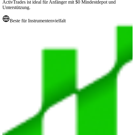
ActivTrades ist ideal für Anfänger mit $0 Mindestdepot und
Unterstützung.
Beste für Instrumentenvielfalt