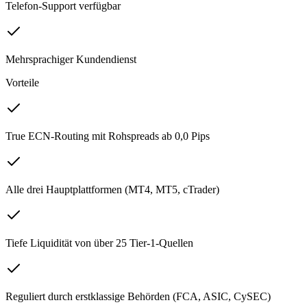
Telefon-Support verfügbar
Mehrsprachiger Kundendienst
Vorteile
True ECN-Routing mit Rohspreads ab 0,0 Pips
Alle drei Hauptplattformen (MT4, MT5, cTrader)
Tiefe Liquidität von über 25 Tier-1-Quellen
Reguliert durch erstklassige Behörden (FCA, ASIC, CySEC)