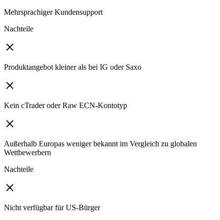
Mehrsprachiger Kundensupport
Nachteile
Produktangebot kleiner als bei IG oder Saxo
Kein cTrader oder Raw ECN-Kontotyp
Außerhalb Europas weniger bekannt im Vergleich zu globalen
Wettbewerbern
Nachteile
Nicht verfügbar für US-Bürger