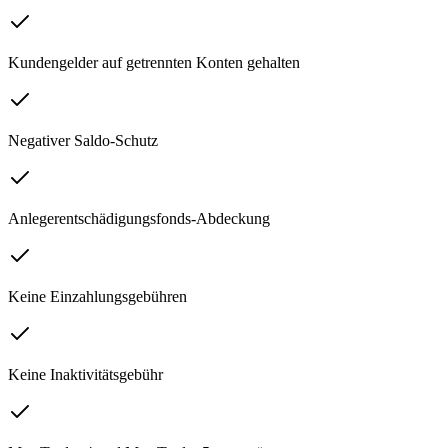
Kundengelder auf getrennten Konten gehalten
Negativer Saldo-Schutz
Anlegerentschädigungsfonds-Abdeckung
Keine Einzahlungsgebühren
Keine Inaktivitätsgebühr