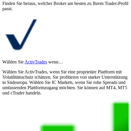
Finden Sie heraus, welcher Broker am besten zu Ihrem Trader-Profil
passt.
Wählen Sie
ActivTrades
wenn…
Wählen Sie ActivTrades, wenn Sie eine proprietäre Plattform mit
Volatilitätsschutz schätzen. Sie profitieren von starker Unterstützung
in Südeuropa. Wählen Sie IC Markets, wenn Sie rohe Spreads und
umfassenden Plattformzugang möchten. Sie können auf MT4, MT5
und cTrader handeln.