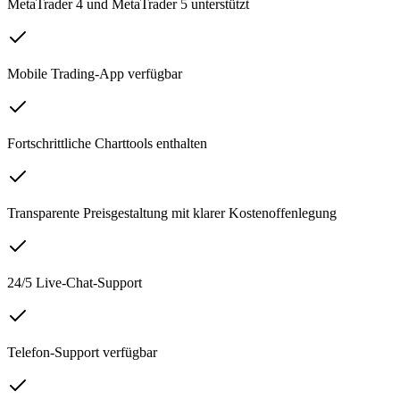
MetaTrader 4 und MetaTrader 5 unterstützt
Mobile Trading-App verfügbar
Fortschrittliche Charttools enthalten
Transparente Preisgestaltung mit klarer Kostenoffenlegung
24/5 Live-Chat-Support
Telefon-Support verfügbar