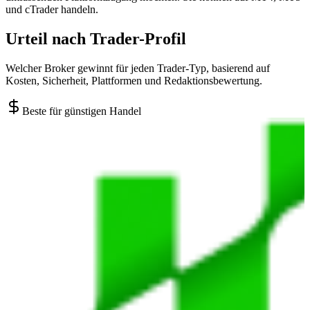
und cTrader handeln.
Urteil nach Trader-Profil
Welcher Broker gewinnt für jeden Trader-Typ, basierend auf
Kosten, Sicherheit, Plattformen und Redaktionsbewertung.
Beste für günstigen Handel