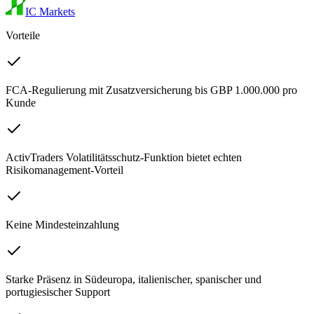
IC Markets
Vorteile
FCA-Regulierung mit Zusatzversicherung bis GBP 1.000.000 pro
Kunde
ActivTraders Volatilitätsschutz-Funktion bietet echten
Risikomanagement-Vorteil
Keine Mindesteinzahlung
Starke Präsenz in Südeuropa, italienischer, spanischer und
portugiesischer Support