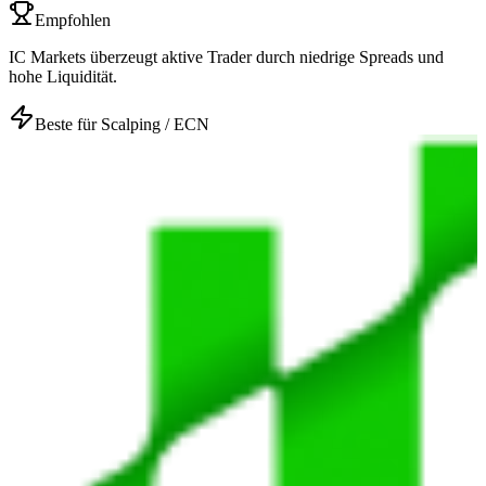
Empfohlen
IC Markets überzeugt aktive Trader durch niedrige Spreads und
hohe Liquidität.
Beste für Scalping / ECN