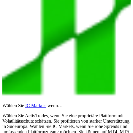
Wählen Sie
IC Markets
wenn…
Wählen Sie ActivTrades, wenn Sie eine proprietäre Plattform mit
Volatilitätsschutz schätzen. Sie profitieren von starker Unterstützung
in Südeuropa. Wählen Sie IC Markets, wenn Sie rohe Spreads und
umfassenden Plattformzugang möchten. Sie können auf MT4, MT5