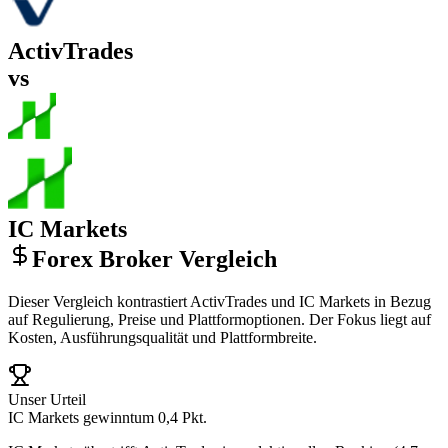
ActivTrades
vs
IC Markets
Forex Broker Vergleich
Dieser Vergleich kontrastiert ActivTrades und IC Markets in Bezug
auf Regulierung, Preise und Plattformoptionen. Der Fokus liegt auf
Kosten, Ausführungsqualität und Plattformbreite.
Unser Urteil
IC Markets gewinnt
um 0,4 Pkt.