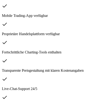
Mobile Trading-App verfügbar
Proprietäre Handelsplattform verfügbar
Fortschrittliche Charting-Tools enthalten
Transparente Preisgestaltung mit klaren Kostenangaben
Live-Chat-Support 24/5