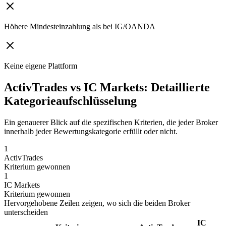
Höhere Mindesteinzahlung als bei IG/OANDA
Keine eigene Plattform
ActivTrades vs IC Markets: Detaillierte
Kategorieaufschlüsselung
Ein genauerer Blick auf die spezifischen Kriterien, die jeder Broker
innerhalb jeder Bewertungskategorie erfüllt oder nicht.
1
ActivTrades
Kriterium gewonnen
1
IC Markets
Kriterium gewonnen
Hervorgehobene Zeilen zeigen, wo sich die beiden Broker
unterscheiden
IC