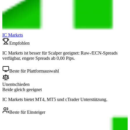
IC Markets
Empfohlen
IC Markets ist besser für Scalper geeignet: Raw-/ECN-Spreads
verfügbar, engere Spreads ab 0,00 Pips.
Beste für Plattformauswahl
Unentschieden
Beide gleich geeignet
IC Markets bietet MT4, MT5 und cTrader Unterstützung.
Beste für Einsteiger