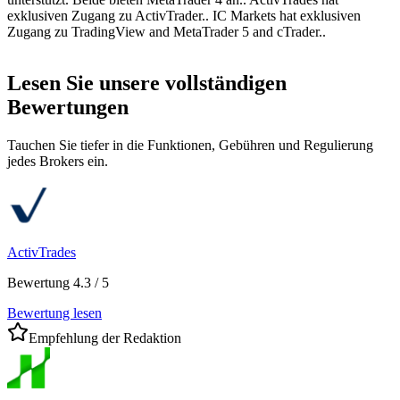
exklusiven Zugang zu ActivTrader.. IC Markets hat exklusiven
Zugang zu TradingView and MetaTrader 5 and cTrader..
Lesen Sie unsere vollständigen
Bewertungen
Tauchen Sie tiefer in die Funktionen, Gebühren und Regulierung
jedes Brokers ein.
ActivTrades
Bewertung 4.3 / 5
Bewertung lesen
Empfehlung der Redaktion