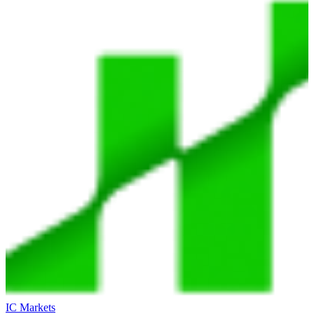
IC Markets