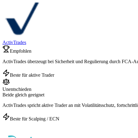
ActivTrades
Empfohlen
ActivTrades überzeugt bei Sicherheit und Regulierung durch FCA-Auf
Beste für aktive Trader
Unentschieden
Beide gleich geeignet
ActivTrades spricht aktive Trader an mit Volatilitätsschutz, fortschritt
Beste für Scalping / ECN