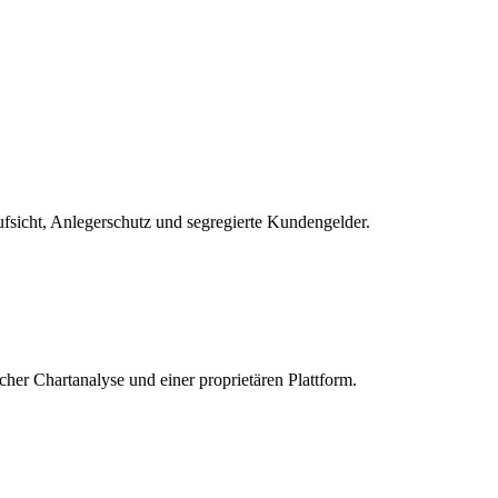
sicht, Anlegerschutz und segregierte Kundengelder.
licher Chartanalyse und einer proprietären Plattform.