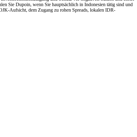
hlen Sie Dupoin, wenn Sie hauptsächlich in Indonesien tätig sind und
JK-Aufsicht, dem Zugang zu rohen Spreads, lokalen IDR-