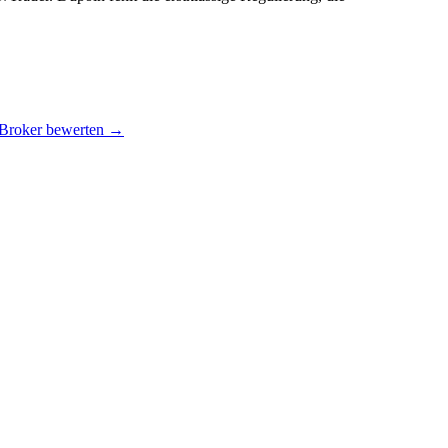
 Broker bewerten →