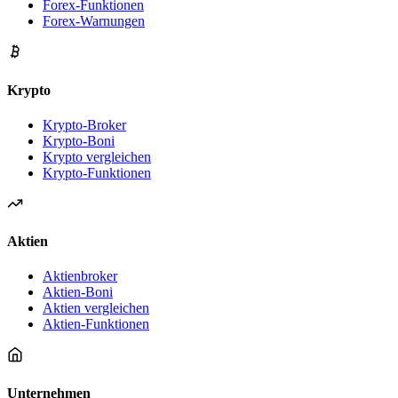
Forex-Funktionen
Forex-Warnungen
Krypto
Krypto-Broker
Krypto-Boni
Krypto vergleichen
Krypto-Funktionen
Aktien
Aktienbroker
Aktien-Boni
Aktien vergleichen
Aktien-Funktionen
Unternehmen