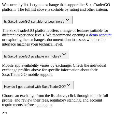
We currently list 1 crypto exchange that support the SaxoTraderGO
platform. The full list above is sortable by rating and other criteria.
Is SaxoTraderGO suitable for beginners?
The SaxoTraderGO platform offers a range of features suitable for
different experience levels. We recommend opening a
demo account
or exploring the exchange's documentation to assess whether the
interface matches your technical level.
Is SaxoTraderGO available on mobile?
Mobile app availability varies by exchange. Check the individual
exchange profiles above for specific information about their
SaxoTraderGO mobile support.
How do I get started with SaxoTraderGO?
Choose an exchange from the list above, click through to their full
profile, and review their fees, regulatory standing, and account
requirements before signing up.