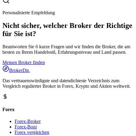
Personalisierte Empfehlung
Nicht sicher, welcher Broker der Richtige
für Sie ist?
Beantworten Sie 6 kurze Fragen und wir finden die Broker, die am
besten zu Ihrem Handelsstil, Erfahrungsniveau und Land passen.
Meinen Broker finden
BrokerDir
.
Das vertrauenswürdigste und datendichteste Verzeichnis zum
Vergleich regulierter Broker in Forex, Krypto und Aktien weltweit.
Forex
Forex-Broker
Forex-Boni
Forex vergleichen