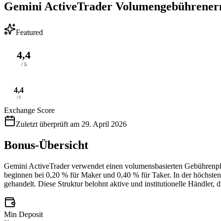
Gemini ActiveTrader Volumengebührene
Featured
4,4
/ 5
4,4
/ 5
Exchange Score
Zuletzt überprüft am
29. April 2026
Bonus-Übersicht
Gemini ActiveTrader verwendet einen volumensbasierten Gebührenpl
beginnen bei 0,20 % für Maker und 0,40 % für Taker. In der höchs
gehandelt. Diese Struktur belohnt aktive und institutionelle Händler, 
Min Deposit