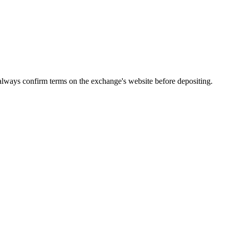
always confirm terms on the exchange's website before depositing.