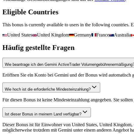
Eligible Countries
This bonus is currently available to users in the following countries.
United States
United Kingdom
Germany
France
Australia
Häufig gestellte Fragen
Wie beantrage ich den Gemini ActiveTrader Volumengebührenermäßigung
Eröffnen Sie ein Konto bei Gemini und der Bonus wird automatisch 
Wie hoch ist die erforderliche Mindesteinzahlung?
Für diesen Bonus ist keine Mindesteinzahlung angegeben. Sie sollte
Ist dieser Bonus in meinem Land verfügbar?
Dieser Bonus ist für Einwohner von United States, United Kingdom, G
möglicherweise trotzdem mit Gemini unter einem anderen Angebot h