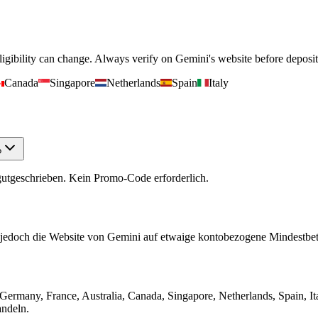
 Eligibility can change. Always verify on Gemini's website before deposit
Canada
Singapore
Netherlands
Spain
Italy
?
gutgeschrieben. Kein Promo-Code erforderlich.
n jedoch die Website von Gemini auf etwaige kontobezogene Mindestbet
ermany, France, Australia, Canada, Singapore, Netherlands, Spain, Ital
andeln.