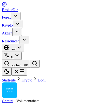
BrokerDir
.
Forex
Krypto
Aktien
Ressourcen
Land
DE
Suchen...
⌘
K
Startseite
Krypto
Boni
Gemini
·
Volumenrabatt