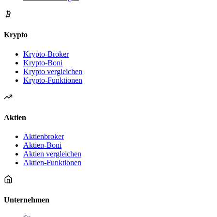
Krypto
Krypto-Broker
Krypto-Boni
Krypto vergleichen
Krypto-Funktionen
Aktien
Aktienbroker
Aktien-Boni
Aktien vergleichen
Aktien-Funktionen
Unternehmen