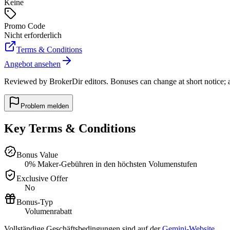
Keine
Promo Code
Nicht erforderlich
Terms & Conditions
Angebot ansehen
Reviewed by BrokerDir editors. Bonuses can change at short notice; 
Problem melden
Key Terms & Conditions
Bonus Value
0% Maker-Gebühren in den höchsten Volumenstufen
Exclusive Offer
No
Bonus-Typ
Volumenrabatt
Vollständige Geschäftsbedingungen sind auf der
Gemini-Website
.