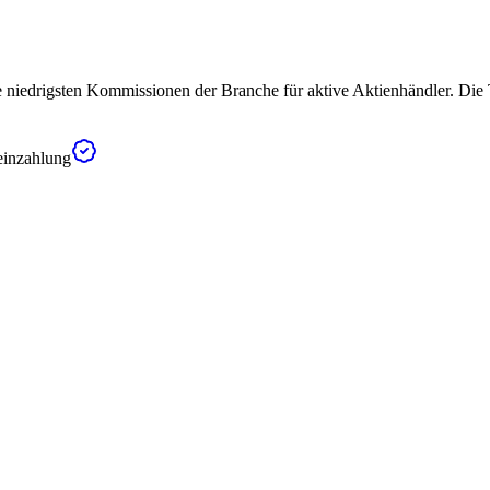
 niedrigsten Kommissionen der Branche für aktive Aktienhändler. Die TWS
einzahlung