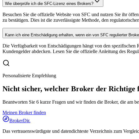
Wie überprüfe ich die SFC-Lizenz eines Brokers?
Besuchen Sie die offizielle Website von SFC und nutzen Sie ihr öffen
zu bestätigen. Dies ist die zuverlässigste Methode, den regulatorische
Kann ich eine Entschädigung erhalten, wenn ein von SFC regulierter Broker
Die Verfügbarkeit von Entschädigungen hängt von den spezifischen 
Kundengelder abdecken. Lesen Sie die offizielle Anleitung des Regula
Personalisierte Empfehlung
Nicht sicher, welcher Broker der Richtige f
Beantworten Sie 6 kurze Fragen und wir finden die Broker, die am be
Meinen Broker finden
BrokerDir
.
Das vertrauenswürdigste und datendichteste Verzeichnis zum Vergleic