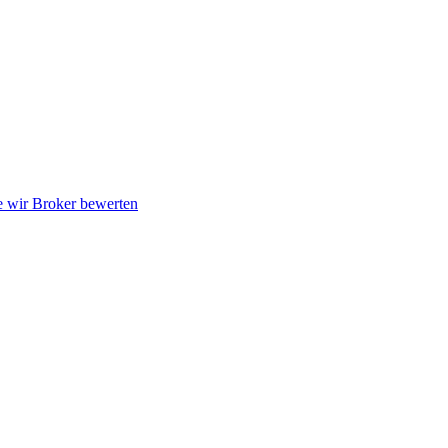
 wir Broker bewerten