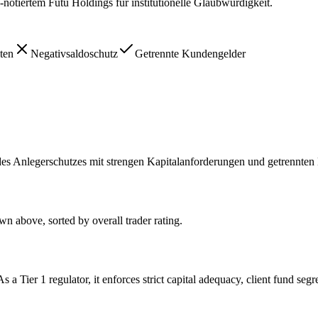
-notiertem Futu Holdings für institutionelle Glaubwürdigkeit.
ten
Negativsaldoschutz
Getrennte Kundengelder
 des Anlegerschutzes mit strengen Kapitalanforderungen und getrennte
own above, sorted by overall trader rating.
 Tier 1 regulator, it enforces strict capital adequacy, client fund seg