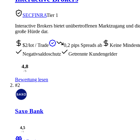
SEC
FINRA
Tier 1
Interactive Brokers bietet unübertroffenen Marktzugang und die
große Hürde dar.
$2/lot
/ Trade
0,2 pips
Spreads ab
Keine Mindest
Negativsaldoschutz
Getrennte Kundengelder
4,8
/ 5
Bewertung lesen
#2
Saxo Bank
4,5
/ 5