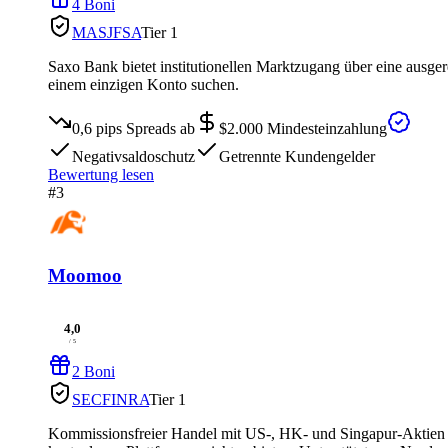
4 Boni
MAS
JFSA
Tier 1
Saxo Bank bietet institutionellen Marktzugang über eine ausge
einem einzigen Konto suchen.
0,6 pips
Spreads ab
$2.000
Mindesteinzahlung
Negativsaldoschutz
Getrennte Kundengelder
Bewertung lesen
#3
Moomoo
4,0
/ 5
2 Boni
SEC
FINRA
Tier 1
Kommissionsfreier Handel mit US-, HK- und Singapur-Aktien auf 