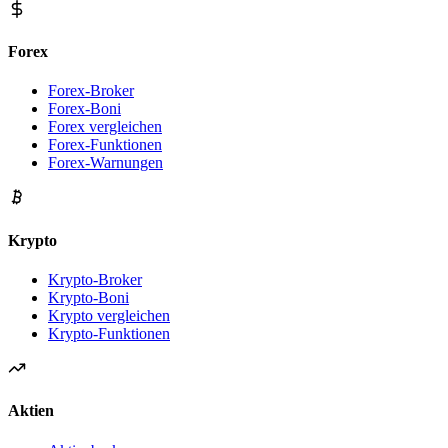
Forex
Forex-Broker
Forex-Boni
Forex vergleichen
Forex-Funktionen
Forex-Warnungen
Krypto
Krypto-Broker
Krypto-Boni
Krypto vergleichen
Krypto-Funktionen
Aktien