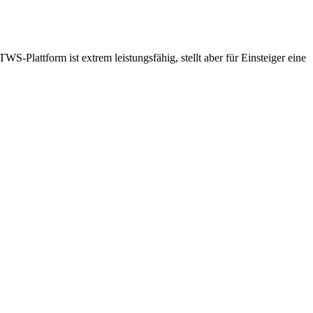
-Plattform ist extrem leistungsfähig, stellt aber für Einsteiger eine