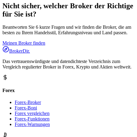
Nicht sicher, welcher Broker der Richtige
für Sie ist?
Beantworten Sie 6 kurze Fragen und wir finden die Broker, die am
besten zu Ihrem Handelsstil, Erfahrungsniveau und Land passen.
Meinen Broker finden
BrokerDir
.
Das vertrauenswürdigste und datendichteste Verzeichnis zum
Vergleich regulierter Broker in Forex, Krypto und Aktien weltweit.
Forex
Forex-Broker
Forex-Boni
Forex vergleichen
Forex-Funktionen
Forex-Warnungen