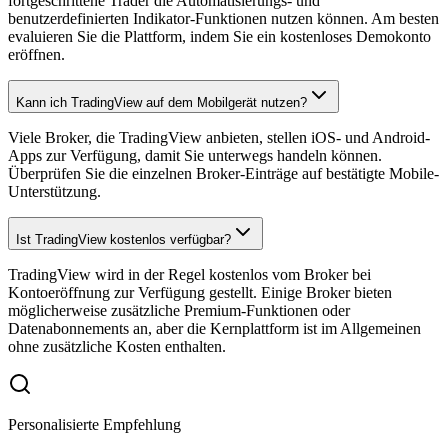
fortgeschrittene Trader die Automatisierungs- und
benutzerdefinierten Indikator-Funktionen nutzen können. Am besten
evaluieren Sie die Plattform, indem Sie ein kostenloses Demokonto
eröffnen.
Kann ich TradingView auf dem Mobilgerät nutzen?
Viele Broker, die TradingView anbieten, stellen iOS- und Android-
Apps zur Verfügung, damit Sie unterwegs handeln können.
Überprüfen Sie die einzelnen Broker-Einträge auf bestätigte Mobile-
Unterstützung.
Ist TradingView kostenlos verfügbar?
TradingView wird in der Regel kostenlos vom Broker bei
Kontoeröffnung zur Verfügung gestellt. Einige Broker bieten
möglicherweise zusätzliche Premium-Funktionen oder
Datenabonnements an, aber die Kernplattform ist im Allgemeinen
ohne zusätzliche Kosten enthalten.
Personalisierte Empfehlung