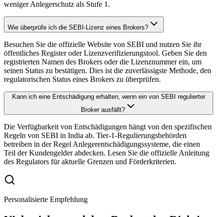
weniger Anlegerschutz als Stufe 1.
Wie überprüfe ich die SEBI-Lizenz eines Brokers?
Besuchen Sie die offizielle Website von SEBI und nutzen Sie ihr
öffentliches Register oder Lizenzverifizierungstool. Geben Sie den
registrierten Namen des Brokers oder die Lizenznummer ein, um
seinen Status zu bestätigen. Dies ist die zuverlässigste Methode, den
regulatorischen Status eines Brokers zu überprüfen.
Kann ich eine Entschädigung erhalten, wenn ein von SEBI regulierter
Broker ausfällt?
Die Verfügbarkeit von Entschädigungen hängt von den spezifischen
Regeln von SEBI in India ab. Tier-1-Regulierungsbehörden
betreiben in der Regel Anlegerentschädigungssysteme, die einen
Teil der Kundengelder abdecken. Lesen Sie die offizielle Anleitung
des Regulators für aktuelle Grenzen und Förderkriterien.
Personalisierte Empfehlung