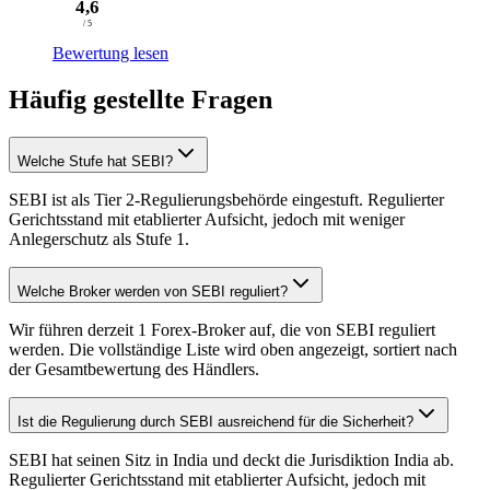
4,6
/ 5
Bewertung lesen
Häufig gestellte Fragen
Welche Stufe hat SEBI?
SEBI ist als Tier 2-Regulierungsbehörde eingestuft. Regulierter
Gerichtsstand mit etablierter Aufsicht, jedoch mit weniger
Anlegerschutz als Stufe 1.
Welche Broker werden von SEBI reguliert?
Wir führen derzeit 1 Forex-Broker auf, die von SEBI reguliert
werden. Die vollständige Liste wird oben angezeigt, sortiert nach
der Gesamtbewertung des Händlers.
Ist die Regulierung durch SEBI ausreichend für die Sicherheit?
SEBI hat seinen Sitz in India und deckt die Jurisdiktion India ab.
Regulierter Gerichtsstand mit etablierter Aufsicht, jedoch mit