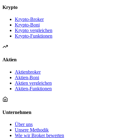
Krypto
Krypto-Broker
Krypto-Boni
Krypto vergleichen
Krypto-Funktionen
Aktien
Aktienbroker
Aktien-Boni
Aktien vergleichen
Aktien-Funktionen
Unternehmen
Über uns
Unsere Methodik
Wie wir Broker bewerten