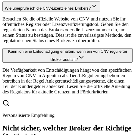
Wie überprüfe ich die CNV-Lizenz eines Brokers?
Besuchen Sie die offizielle Website von CNV und nutzen Sie ihr
öffentliches Register oder Lizenzverifizierungstool. Geben Sie den
registrierten Namen des Brokers oder die Lizenznummer ein, um
seinen Status zu bestätigen. Dies ist die zuverlässigste Methode, den
regulatorischen Status eines Brokers zu überprüfen.
Kann ich eine Entschädigung erhalten, wenn ein von CNV regulierter
Broker ausfällt?
Die Verfügbarkeit von Entschädigungen hängt von den spezifischen
Regeln von CNV in Argentina ab. Tier-1-Regulierungsbehörden
betreiben in der Regel Anlegerentschädigungssysteme, die einen
Teil der Kundengelder abdecken. Lesen Sie die offizielle Anleitung
des Regulators für aktuelle Grenzen und Förderkriterien.
Personalisierte Empfehlung
Nicht sicher, welcher Broker der Richtige