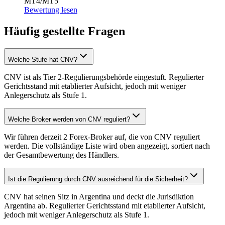
MT4/MT5
Bewertung lesen
Häufig gestellte Fragen
Welche Stufe hat CNV?
CNV ist als Tier 2-Regulierungsbehörde eingestuft. Regulierter
Gerichtsstand mit etablierter Aufsicht, jedoch mit weniger
Anlegerschutz als Stufe 1.
Welche Broker werden von CNV reguliert?
Wir führen derzeit 2 Forex-Broker auf, die von CNV reguliert
werden. Die vollständige Liste wird oben angezeigt, sortiert nach
der Gesamtbewertung des Händlers.
Ist die Regulierung durch CNV ausreichend für die Sicherheit?
CNV hat seinen Sitz in Argentina und deckt die Jurisdiktion
Argentina ab. Regulierter Gerichtsstand mit etablierter Aufsicht,
jedoch mit weniger Anlegerschutz als Stufe 1.