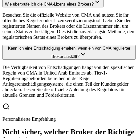
Wie überprüfe ich die CMA-Lizenz eines Brokers?
Besuchen Sie die offizielle Website von CMA und nutzen Sie ihr
öffentliches Register oder Lizenzverifizierungstool. Geben Sie den
registrierten Namen des Brokers oder die Lizenznummer ein, um
seinen Status zu bestätigen. Dies ist die zuverlässigste Methode, den
regulatorischen Status eines Brokers zu überprüfen.
Kann ich eine Entschädigung erhalten, wenn ein von CMA regulierter
Broker ausfällt?
Die Verfügbarkeit von Entschädigungen hängt von den spezifischen
Regeln von CMA in United Arab Emirates ab. Tier-1-
Regulierungsbehörden betreiben in der Regel
Anlegerentschädigungssysteme, die einen Teil der Kundengelder
abdecken. Lesen Sie die offizielle Anleitung des Regulators für
aktuelle Grenzen und Förderkriterien.
Personalisierte Empfehlung
Nicht sicher, welcher Broker der Richtige