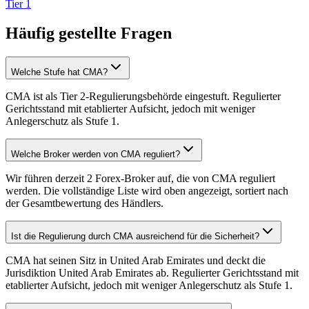
Tier 1
Häufig gestellte Fragen
Welche Stufe hat CMA?
CMA ist als Tier 2-Regulierungsbehörde eingestuft. Regulierter
Gerichtsstand mit etablierter Aufsicht, jedoch mit weniger
Anlegerschutz als Stufe 1.
Welche Broker werden von CMA reguliert?
Wir führen derzeit 2 Forex-Broker auf, die von CMA reguliert
werden. Die vollständige Liste wird oben angezeigt, sortiert nach
der Gesamtbewertung des Händlers.
Ist die Regulierung durch CMA ausreichend für die Sicherheit?
CMA hat seinen Sitz in United Arab Emirates und deckt die
Jurisdiktion United Arab Emirates ab. Regulierter Gerichtsstand mit
etablierter Aufsicht, jedoch mit weniger Anlegerschutz als Stufe 1.