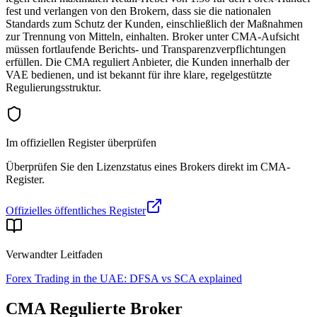
fest und verlangen von den Brokern, dass sie die nationalen
Standards zum Schutz der Kunden, einschließlich der Maßnahmen
zur Trennung von Mitteln, einhalten. Broker unter CMA-Aufsicht
müssen fortlaufende Berichts- und Transparenzverpflichtungen
erfüllen. Die CMA reguliert Anbieter, die Kunden innerhalb der
VAE bedienen, und ist bekannt für ihre klare, regelgestützte
Regulierungsstruktur.
Im offiziellen Register überprüfen
Überprüfen Sie den Lizenzstatus eines Brokers direkt im CMA-
Register.
Offizielles öffentliches Register
Verwandter Leitfaden
Forex Trading in the UAE: DFSA vs SCA explained
CMA
Regulierte Broker