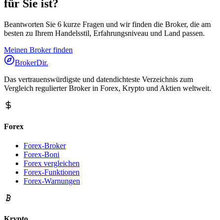
für Sie ist?
Beantworten Sie 6 kurze Fragen und wir finden die Broker, die am
besten zu Ihrem Handelsstil, Erfahrungsniveau und Land passen.
Meinen Broker finden
BrokerDir
.
Das vertrauenswürdigste und datendichteste Verzeichnis zum
Vergleich regulierter Broker in Forex, Krypto und Aktien weltweit.
Forex
Forex-Broker
Forex-Boni
Forex vergleichen
Forex-Funktionen
Forex-Warnungen
Krypto