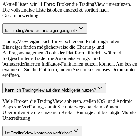
Aktuell listen wir 11 Forex-Broker die TradingView unterstützen.
Die vollständige Liste ist oben angezeigt, sortiert nach
Gesamtbewertung.
Ist TradingView für Einsteiger geeignet?
TradingView eignet sich für verschiedene Erfahrungsstufen.
Einsteiger finden möglicherweise die Charting- und
Auftragsmanagement-Tools der Plattform hilfreich, während
fortgeschrittene Trader die Automatisierungs- und
benutzerdefinierten Indikator-Funktionen nutzen können. Am besten
evaluieren Sie die Plattform, indem Sie ein kostenloses Demokonto
eröffnen.
Kann ich TradingView auf dem Mobilgerät nutzen?
Viele Broker, die TradingView anbieten, stellen iOS- und Android-
Apps zur Verfügung, damit Sie unterwegs handeln können.
Überprüfen Sie die einzelnen Broker-Einträge auf bestätigte Mobile-
Unterstützung.
Ist TradingView kostenlos verfügbar?