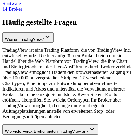
Spotware
14 Broker
Häufig gestellte Fragen
Was ist TradingView?
TradingView ist eine Trading-Plattform, die von TradingView Inc.
entwickelt wurde. Die hier aufgeführten Broker bieten direkten
Handel über die Web-Plattform von TradingView, die ihre Chart-
und Strategietools mit der Live-Ausführung durch Broker verbindet.
TradingView ermöglicht Tradern den browserbasierten Zugang zu
über 100.000 nutzergestellten Skripten, 17 verschiedenen
Charttypen, Pine Script zur Entwicklung benutzerdefinierter
Indikatoren und Algos und unterstützt die Verwaltung mehrerer
Broker über eine einzige Schnittstelle. Bevor Sie ein Konto
eröffnen, überprüfen Sie, welche Ordertypen Ihr Broker über
TradingView ermöglicht, da einige nur grundlegende
Auftragsplatzierungen anstelle von erweiterten Stop- oder
Bedingungsaufträgen anbieten.
Wie viele Forex-Broker bieten TradingView an?