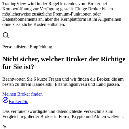
TradingView wird in der Regel kostenlos vom Broker bei
Kontoeröffnung zur Verfügung gestellt. Einige Broker bieten
möglicherweise zusätzliche Premium-Funktionen oder
Datenabonnements an, aber die Kernplattform ist im Allgemeinen
ohne zusätzliche Kosten enthalten.
Personalisierte Empfehlung
Nicht sicher, welcher Broker der Richtige
für Sie ist?
Beantworten Sie 6 kurze Fragen und wir finden die Broker, die am
besten zu Ihrem Handelsstil, Erfahrungsniveau und Land passen.
Meinen Broker finden
BrokerDir
.
Das vertrauenswürdigste und datendichteste Verzeichnis zum
Vergleich regulierter Broker in Forex, Krypto und Aktien weltweit.