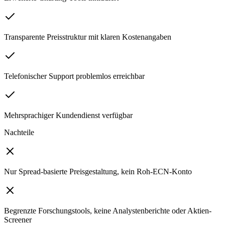
Transparente Preisstruktur mit klaren Kostenangaben
Telefonischer Support problemlos erreichbar
Mehrsprachiger Kundendienst verfügbar
Nachteile
Nur Spread-basierte Preisgestaltung, kein Roh-ECN-Konto
Begrenzte Forschungstools, keine Analystenberichte oder Aktien-
Screener