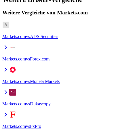
Weitere Vergleiche von Markets.com
Markets.com
vs
ADS Securities
Markets.com
vs
Forex.com
Markets.com
vs
Moneta Markets
Markets.com
vs
Dukascopy
Markets.com
vs
FxPro