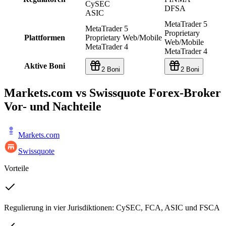
CySEC
DFSA
ASIC
MetaTrader 5
MetaTrader 5
Proprietary
Plattformen
Proprietary Web/Mobile
Web/Mobile
MetaTrader 4
MetaTrader 4
Aktive Boni
2 Boni
2 Boni
Markets.com vs Swissquote Forex-Broker
Vor- und Nachteile
Markets.com
Swissquote
Vorteile
Regulierung in vier Jurisdiktionen: CySEC, FCA, ASIC und FSCA