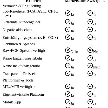
Kriterien
Markets.com
Swissquote
Vertrauen & Regulierung
Top-Regulierer (FCA, ASIC, CFTC
Ja
Ja
usw.)
Getrennte Kundengelder
Ja
Ja
Negativsaldoschutz
Ja
Ja
Entschädigungssystem (z. B. FSCS)
Ja
Ja
Gebühren & Spreads
Raw/ECN-Spreads verfügbar
Nein
Nein
Keine Einzahlungsgebühr
Ja
Ja
Keine Inaktivitätsgebühr
Ja
Nein
Transparente Preisseite
Ja
Ja
Plattformen & Tools
MT4/MT5 verfügbar
Ja
Ja
Eigenentwickelte Plattform
Ja
Ja
Mobile App
Ja
Ja