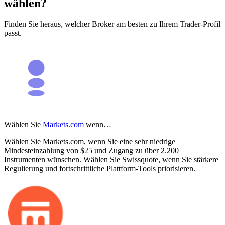
wählen?
Finden Sie heraus, welcher Broker am besten zu Ihrem Trader-Profil
passt.
Wählen Sie
Markets.com
wenn…
Wählen Sie Markets.com, wenn Sie eine sehr niedrige
Mindesteinzahlung von $25 und Zugang zu über 2.200
Instrumenten wünschen. Wählen Sie Swissquote, wenn Sie stärkere
Regulierung und fortschrittliche Plattform-Tools priorisieren.