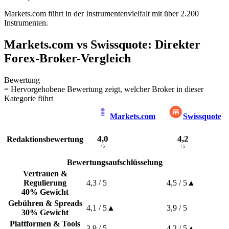
Markets.com führt in der Instrumentenvielfalt mit über 2.200
Instrumenten.
Markets.com vs Swissquote: Direkter
Forex-Broker-Vergleich
Bewertung
= Hervorgehobene Bewertung zeigt, welcher Broker in dieser
Kategorie führt
Markets.com
Swissquote
4,0
4,2
Redaktionsbewertung
/ 5
/ 5
Bewertungsaufschlüsselung
Vertrauen &
Regulierung
4,3
/ 5
4,5
/ 5
▲
40% Gewicht
Gebühren & Spreads
4,1
/ 5
▲
3,9
/ 5
30% Gewicht
Plattformen & Tools
3,9
/ 5
4,2
/ 5
▲