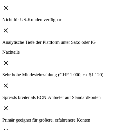
Nicht für US-Kunden verfügbar
Analytische Tiefe der Plattform unter Saxo oder IG
Nachteile
Sehr hohe Mindesteinzahlung (CHF 1.000, ca. $1.120)
Spreads breiter als ECN-Anbieter auf Standardkonten
Primär geeignet für größere, erfahrenere Konten