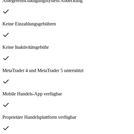
Anlegerentschädigungssystem Abdeckung
Keine Einzahlungsgebühren
Keine Inaktivitätsgebühr
MetaTrader 4 und MetaTrader 5 unterstützt
Mobile Handels-App verfügbar
Proprietäre Handelsplattform verfügbar