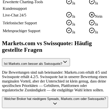
Erweiterte Charting-Tools
Ja
Ja
Kundensupport
Live-Chat 24/5
Ja
Nein
Telefonischer Support
Ja
Ja
Mehrsprachiger Support
Ja
Ja
Markets.com vs Swissquote: Häufig
gestellte Fragen
Ist Markets.com besser als Swissquote?
Die Bewertungen sind nah beieinander: Markets.com erhält 4/5 und
Swissquote erhält 4.2/5. Swissquote hat in unserer Bewertung einen
marginalen Vorteil, aber der Unterschied ist klein genug, dass deine
spezifischen Prioritäten — Gebühren, Plattformen oder
regulatorische Zuständigkeit — die endgültige Wahl leiten sollten.
Welcher Broker hat niedrigere Spreads, Markets.com oder Swissquote?