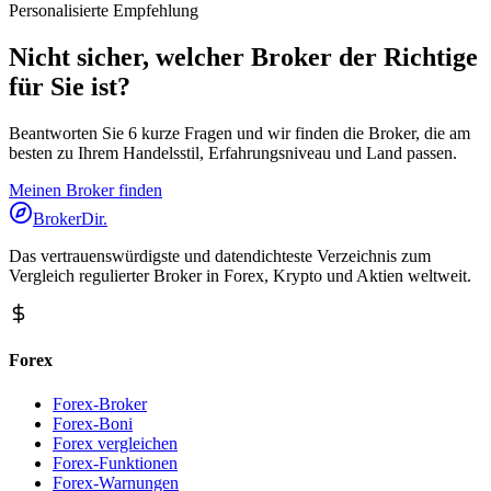
Personalisierte Empfehlung
Nicht sicher, welcher Broker der Richtige
für Sie ist?
Beantworten Sie 6 kurze Fragen und wir finden die Broker, die am
besten zu Ihrem Handelsstil, Erfahrungsniveau und Land passen.
Meinen Broker finden
BrokerDir
.
Das vertrauenswürdigste und datendichteste Verzeichnis zum
Vergleich regulierter Broker in Forex, Krypto und Aktien weltweit.
Forex
Forex-Broker
Forex-Boni
Forex vergleichen
Forex-Funktionen
Forex-Warnungen