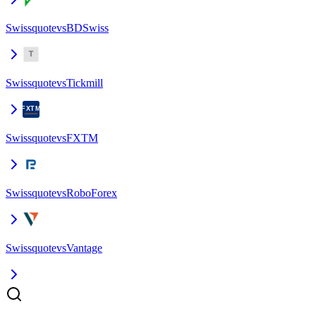
Swissquote
vs
BDSwiss
Swissquote
vs
Tickmill
Swissquote
vs
FXTM
Swissquote
vs
RoboForex
Swissquote
vs
Vantage