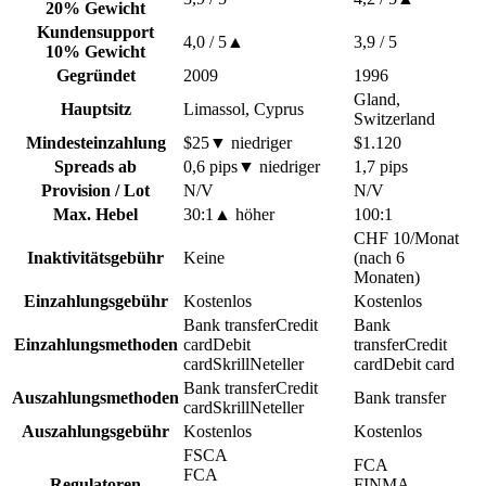
20% Gewicht
Kundensupport
4,0
/ 5
▲
3,9
/ 5
10% Gewicht
Gegründet
2009
1996
Gland,
Hauptsitz
Limassol, Cyprus
Switzerland
Mindesteinzahlung
$25
▼
niedriger
$1.120
Spreads ab
0,6 pips
▼
niedriger
1,7 pips
Provision / Lot
N/V
N/V
Max. Hebel
30:1
▲
höher
100:1
CHF 10/Monat
Inaktivitätsgebühr
Keine
(nach 6
Monaten)
Einzahlungsgebühr
Kostenlos
Kostenlos
Bank transfer
Credit
Bank
Einzahlungsmethoden
card
Debit
transfer
Credit
card
Skrill
Neteller
card
Debit card
Bank transfer
Credit
Auszahlungsmethoden
Bank transfer
card
Skrill
Neteller
Auszahlungsgebühr
Kostenlos
Kostenlos
FSCA
FCA
FCA
Regulatoren
FINMA