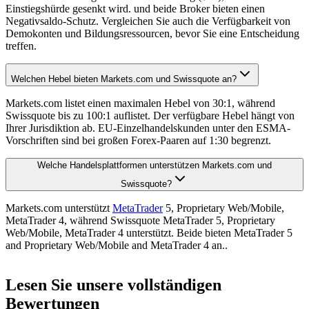
Einstiegshürde gesenkt wird. und beide Broker bieten einen
Negativsaldo-Schutz. Vergleichen Sie auch die Verfügbarkeit von
Demokonten und Bildungsressourcen, bevor Sie eine Entscheidung
treffen.
Welchen Hebel bieten Markets.com und Swissquote an?
Markets.com listet einen maximalen Hebel von 30:1, während
Swissquote bis zu 100:1 auflistet. Der verfügbare Hebel hängt von
Ihrer Jurisdiktion ab. EU-Einzelhandelskunden unter den ESMA-
Vorschriften sind bei großen Forex-Paaren auf 1:30 begrenzt.
Welche Handelsplattformen unterstützen Markets.com und
Swissquote?
Markets.com unterstützt
MetaTrader
5, Proprietary Web/Mobile,
MetaTrader 4, während Swissquote MetaTrader 5, Proprietary
Web/Mobile, MetaTrader 4 unterstützt. Beide bieten MetaTrader 5
and Proprietary Web/Mobile and MetaTrader 4 an..
Lesen Sie unsere vollständigen
Bewertungen