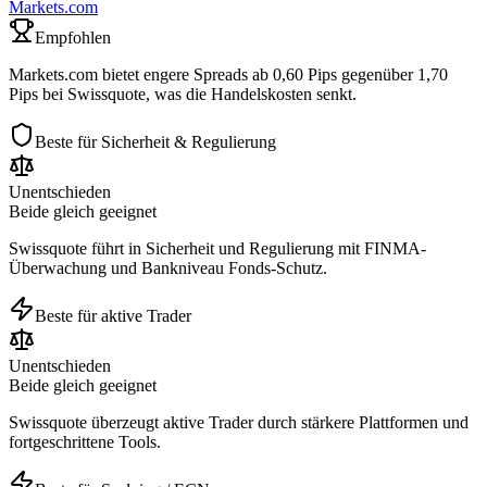
Markets.com
Empfohlen
Markets.com bietet engere Spreads ab 0,60 Pips gegenüber 1,70
Pips bei Swissquote, was die Handelskosten senkt.
Beste für Sicherheit & Regulierung
Unentschieden
Beide gleich geeignet
Swissquote führt in Sicherheit und Regulierung mit FINMA-
Überwachung und Bankniveau Fonds-Schutz.
Beste für aktive Trader
Unentschieden
Beide gleich geeignet
Swissquote überzeugt aktive Trader durch stärkere Plattformen und
fortgeschrittene Tools.