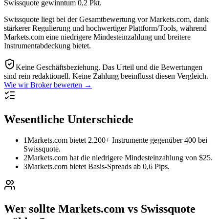
Swissquote gewinnt
um 0,2 Pkt.
Swissquote liegt bei der Gesamtbewertung vor Markets.com, dank
stärkerer Regulierung und hochwertiger Plattform/Tools, während
Markets.com eine niedrigere Mindesteinzahlung und breitere
Instrumentabdeckung bietet.
Keine Geschäftsbeziehung.
Das Urteil und die Bewertungen
sind rein redaktionell. Keine Zahlung beeinflusst diesen Vergleich.
Wie wir Broker bewerten →
Wesentliche Unterschiede
1
Markets.com bietet 2.200+ Instrumente gegenüber 400 bei
Swissquote.
2
Markets.com hat die niedrigere Mindesteinzahlung von $25.
3
Markets.com bietet Basis-Spreads ab 0,6 Pips.
Wer sollte Markets.com vs Swissquote