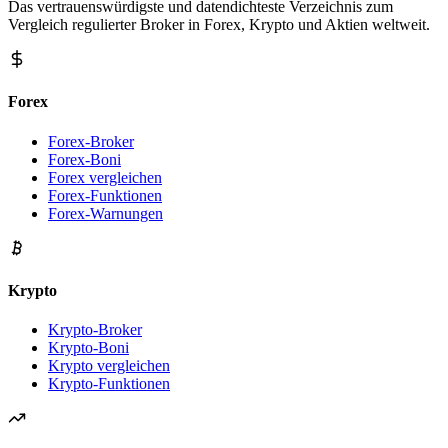
Das vertrauenswürdigste und datendichteste Verzeichnis zum
Vergleich regulierter Broker in Forex, Krypto und Aktien weltweit.
Forex
Forex-Broker
Forex-Boni
Forex vergleichen
Forex-Funktionen
Forex-Warnungen
Krypto
Krypto-Broker
Krypto-Boni
Krypto vergleichen
Krypto-Funktionen