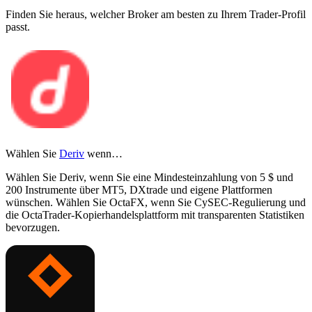
Finden Sie heraus, welcher Broker am besten zu Ihrem Trader-Profil
passt.
Wählen Sie
Deriv
wenn…
Wählen Sie Deriv, wenn Sie eine Mindesteinzahlung von 5 $ und
200 Instrumente über MT5, DXtrade und eigene Plattformen
wünschen. Wählen Sie OctaFX, wenn Sie CySEC-Regulierung und
die OctaTrader-Kopierhandelsplattform mit transparenten Statistiken
bevorzugen.