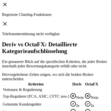
Begrenzte Charting-Funktionen
Telefonunterstützung nicht verfügbar
Deriv vs OctaFX: Detaillierte
Kategorieaufschlüsselung
Ein genauerer Blick auf die spezifischen Kriterien, die jeder Broker
innerhalb jeder Bewertungskategorie erfüllt oder nicht.
Hervorgehobene Zeilen zeigen, wo sich die beiden Broker
unterscheiden
Kriterien
Deriv
OctaFX
Vertrauen & Regulierung
Top-Regulierer (FCA, ASIC, CFTC usw.)
Nein
Nein
Getrennte Kundengelder
Ja
Ja