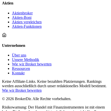
Aktien
Aktienbroker
Aktien-Boni
Aktien vergleichen
Aktien-Funktionen
Unternehmen
Über uns
Unsere Methodik
Wie wir Broker bewerten
Ressourcen
Kontakt
Keine Affiliate-Links. Keine bezahlten Platzierungen. Rankings
werden ausschließlich durch unser redaktionelles Modell bestimmt.
Wie wir Broker bewerten
© 2026 BrokerDir. Alle Rechte vorbehalten.
Risikowarnung: Der Handel mit Finanzinstrumenten ist mit einem