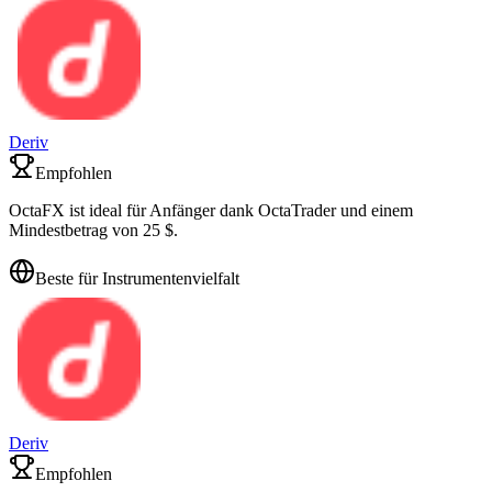
Deriv
Empfohlen
OctaFX ist ideal für Anfänger dank OctaTrader und einem
Mindestbetrag von 25 $.
Beste für Instrumentenvielfalt
Deriv
Empfohlen