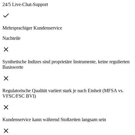
24/5 Live-Chat-Support
Mehrsprachiger Kundenservice
Nachteile
Synthetische Indizes sind proprietäre Instrumente, keine regulierten
Basiswerte
Regulatorische Qualität variiert stark je nach Einheit (MFSA vs.
VFSC/FSC BVI)
Kundenservice kann während Stoßzeiten langsam sein