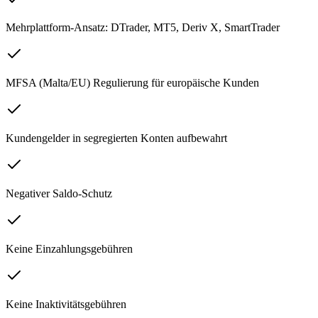
Mehrplattform-Ansatz: DTrader, MT5, Deriv X, SmartTrader
MFSA (Malta/EU) Regulierung für europäische Kunden
Kundengelder in segregierten Konten aufbewahrt
Negativer Saldo-Schutz
Keine Einzahlungsgebühren
Keine Inaktivitätsgebühren