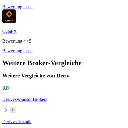
Bewertung lesen
OctaFX
Bewertung 4 / 5
Bewertung lesen
Weitere Broker-Vergleiche
Weitere Vergleiche von Deriv
Deriv
vs
Windsor Brokers
Deriv
vs
Tickmill