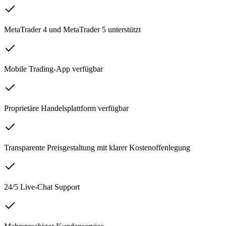
MetaTrader 4 und MetaTrader 5 unterstützt
Mobile Trading-App verfügbar
Proprietäre Handelsplattform verfügbar
Transparente Preisgestaltung mit klarer Kostenoffenlegung
24/5 Live-Chat Support