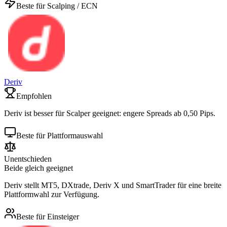
Beste für Scalping / ECN
Deriv
Empfohlen
Deriv ist besser für Scalper geeignet: engere Spreads ab 0,50 Pips.
Beste für Plattformauswahl
Unentschieden
Beide gleich geeignet
Deriv stellt MT5, DXtrade, Deriv X und SmartTrader für eine breite
Plattformwahl zur Verfügung.
Beste für Einsteiger