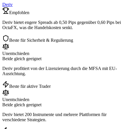
Deriv
Empfohlen
Deriv bietet engere Spreads ab 0,50 Pips gegenüber 0,60 Pips bei
OctaFX, was die Handelskosten senkt.
Beste für Sicherheit & Regulierung
Unentschieden
Beide gleich geeignet
Deriv profitiert von der Lizenzierung durch die MFSA mit EU-
Ausrichtung.
Beste für aktive Trader
Unentschieden
Beide gleich geeignet
Deriv bietet 200 Instrumente und mehrere Plattformen für
verschiedene Strategien.