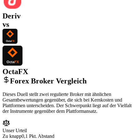
Deriv
vs
OctaFX
Forex Broker Vergleich
Dieses Duell stellt zwei regulierte Broker mit ähnlichen
Gesamtbewertungen gegenüber, die sich bei Kernkosten und
Plattformen unterscheiden. Der Schwerpunkt liegt auf der Vielfalt
der Instrumente gegenüber dem Plattformansatz.
Unser Urteil
Zu knapp
0,1 Pkt. Abstand