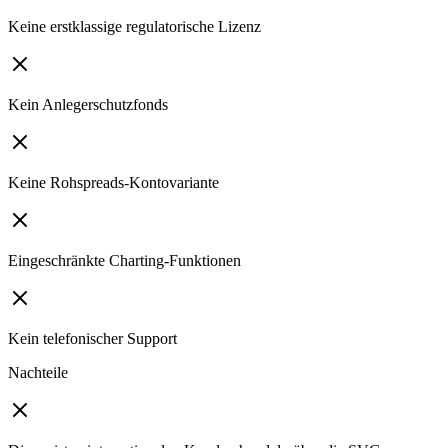
Keine erstklassige regulatorische Lizenz
Kein Anlegerschutzfonds
Keine Rohspreads-Kontovariante
Eingeschränkte Charting-Funktionen
Kein telefonischer Support
Nachteile