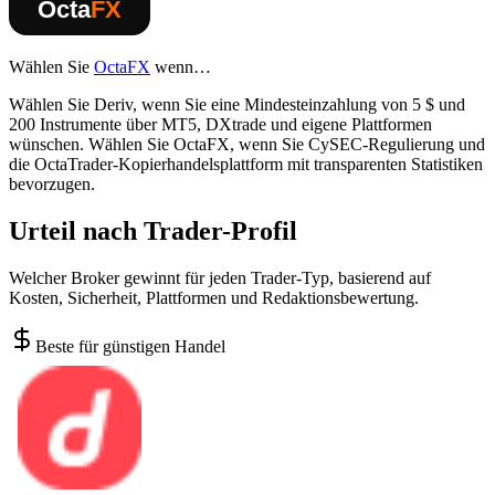
Wählen Sie
OctaFX
wenn…
Wählen Sie Deriv, wenn Sie eine Mindesteinzahlung von 5 $ und
200 Instrumente über MT5, DXtrade und eigene Plattformen
wünschen. Wählen Sie OctaFX, wenn Sie CySEC-Regulierung und
die OctaTrader-Kopierhandelsplattform mit transparenten Statistiken
bevorzugen.
Urteil nach Trader-Profil
Welcher Broker gewinnt für jeden Trader-Typ, basierend auf
Kosten, Sicherheit, Plattformen und Redaktionsbewertung.
Beste für günstigen Handel