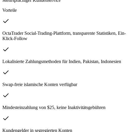
Mehrsprachiger Kundenservice
Vorteile
OctaTrader Social-Trading-Plattform, transparente Statistiken, Ein-
Klick-Follow
Lokalisierte Zahlungsmethoden für Indien, Pakistan, Indonesien
Swap-freie islamische Konten verfügbar
Mindesteinzahlung von $25, keine Inaktivitätsgebühren
Kundengelder in segregierten Konten