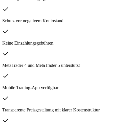
Schutz vor negativem Kontostand
Keine Einzahlungsgebühren
MetaTrader 4 und MetaTrader 5 unterstützt
Mobile Trading-App verfügbar
Transparente Preisgestaltung mit klarer Kostenstruktur