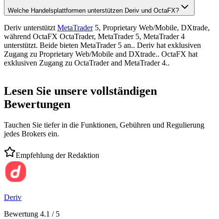
Welche Handelsplattformen unterstützen Deriv und OctaFX?
Deriv unterstützt
MetaTrader
5, Proprietary Web/Mobile, DXtrade,
während OctaFX OctaTrader, MetaTrader 5, MetaTrader 4
unterstützt. Beide bieten MetaTrader 5 an.. Deriv hat exklusiven
Zugang zu Proprietary Web/Mobile and DXtrade.. OctaFX hat
exklusiven Zugang zu OctaTrader and MetaTrader 4..
Lesen Sie unsere vollständigen
Bewertungen
Tauchen Sie tiefer in die Funktionen, Gebühren und Regulierung
jedes Brokers ein.
Empfehlung der Redaktion
Deriv
Bewertung 4.1 / 5