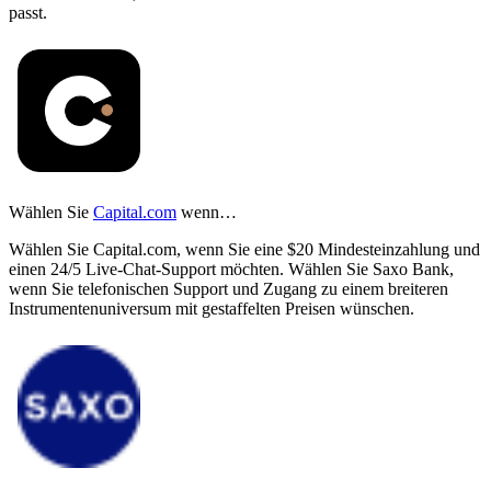
passt.
Wählen Sie
Capital.com
wenn…
Wählen Sie Capital.com, wenn Sie eine $20 Mindesteinzahlung und
einen 24/5 Live-Chat-Support möchten. Wählen Sie Saxo Bank,
wenn Sie telefonischen Support und Zugang zu einem breiteren
Instrumentenuniversum mit gestaffelten Preisen wünschen.