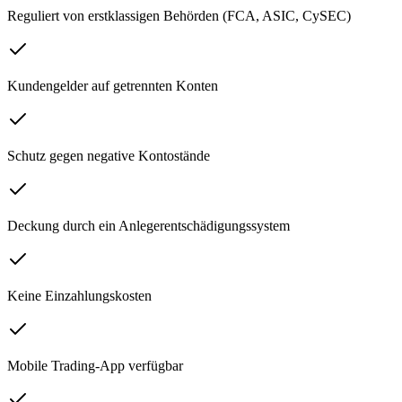
Reguliert von erstklassigen Behörden (FCA, ASIC, CySEC)
Kundengelder auf getrennten Konten
Schutz gegen negative Kontostände
Deckung durch ein Anlegerentschädigungssystem
Keine Einzahlungskosten
Mobile Trading-App verfügbar