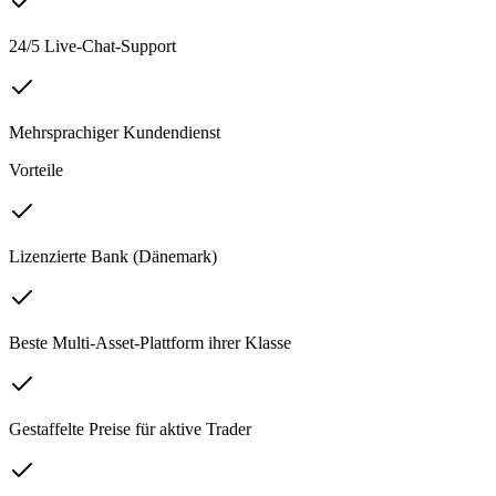
24/5 Live-Chat-Support
Mehrsprachiger Kundendienst
Vorteile
Lizenzierte Bank (Dänemark)
Beste Multi-Asset-Plattform ihrer Klasse
Gestaffelte Preise für aktive Trader