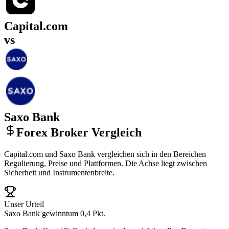
Capital.com
vs
Saxo Bank
Forex Broker Vergleich
Capital.com und Saxo Bank vergleichen sich in den Bereichen
Regulierung, Preise und Plattformen. Die Achse liegt zwischen
Sicherheit und Instrumentenbreite.
Unser Urteil
Saxo Bank gewinnt
um 0,4 Pkt.