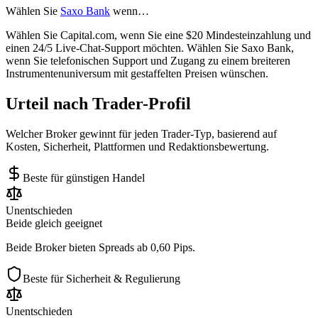
Wählen Sie
Saxo Bank
wenn…
Wählen Sie Capital.com, wenn Sie eine $20 Mindesteinzahlung und
einen 24/5 Live-Chat-Support möchten. Wählen Sie Saxo Bank,
wenn Sie telefonischen Support und Zugang zu einem breiteren
Instrumentenuniversum mit gestaffelten Preisen wünschen.
Urteil nach Trader-Profil
Welcher Broker gewinnt für jeden Trader-Typ, basierend auf
Kosten, Sicherheit, Plattformen und Redaktionsbewertung.
Beste für günstigen Handel
Unentschieden
Beide gleich geeignet
Beide Broker bieten Spreads ab 0,60 Pips.
Beste für Sicherheit & Regulierung
Unentschieden