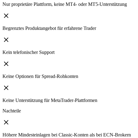
Nur proprietäre Plattform, keine MT4- oder MT5-Unterstützung
Begrenztes Produktangebot für erfahrene Trader
Kein telefonischer Support
Keine Optionen für Spread-Rohkonten
Keine Unterstützung für MetaTrader-Plattformen
Nachteile
Höhere Mindesteinlagen bei Classic-Konten als bei ECN-Brokern