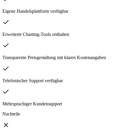
Eigene Handelsplattform verfügbar
Erweiterte Charting-Tools enthalten
Transparente Preisgestaltung mit klaren Kostenangaben
Telefonischer Support verfügbar
Mehrsprachiger Kundensupport
Nachteile