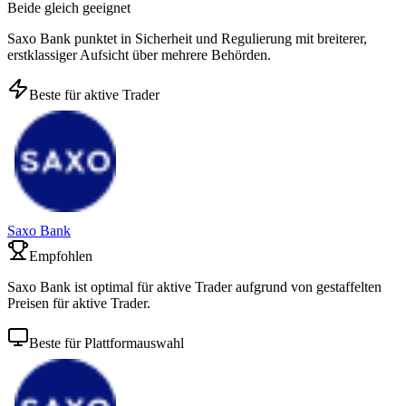
Beide gleich geeignet
Saxo Bank punktet in Sicherheit und Regulierung mit breiterer,
erstklassiger Aufsicht über mehrere Behörden.
Beste für aktive Trader
Saxo Bank
Empfohlen
Saxo Bank ist optimal für aktive Trader aufgrund von gestaffelten
Preisen für aktive Trader.
Beste für Plattformauswahl