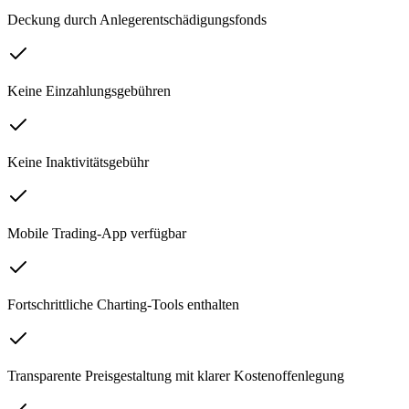
Deckung durch Anlegerentschädigungsfonds
Keine Einzahlungsgebühren
Keine Inaktivitätsgebühr
Mobile Trading-App verfügbar
Fortschrittliche Charting-Tools enthalten
Transparente Preisgestaltung mit klarer Kostenoffenlegung