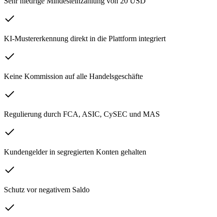
Sehr niedrige Mindesteinzahlung von 20 USD
KI-Mustererkennung direkt in die Plattform integriert
Keine Kommission auf alle Handelsgeschäfte
Regulierung durch FCA, ASIC, CySEC und MAS
Kundengelder in segregierten Konten gehalten
Schutz vor negativem Saldo