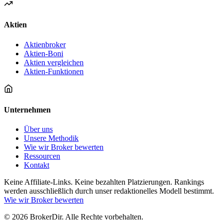
Aktien
Aktienbroker
Aktien-Boni
Aktien vergleichen
Aktien-Funktionen
Unternehmen
Über uns
Unsere Methodik
Wie wir Broker bewerten
Ressourcen
Kontakt
Keine Affiliate-Links. Keine bezahlten Platzierungen. Rankings
werden ausschließlich durch unser redaktionelles Modell bestimmt.
Wie wir Broker bewerten
© 2026 BrokerDir. Alle Rechte vorbehalten.