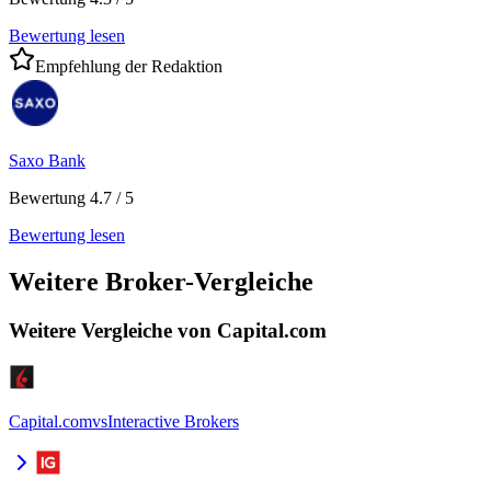
Bewertung lesen
Empfehlung der Redaktion
Saxo Bank
Bewertung 4.7 / 5
Bewertung lesen
Weitere Broker-Vergleiche
Weitere Vergleiche von Capital.com
Capital.com
vs
Interactive Brokers