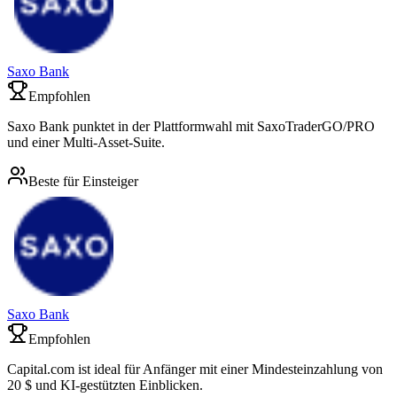
Saxo Bank
Empfohlen
Saxo Bank punktet in der Plattformwahl mit SaxoTraderGO/PRO
und einer Multi-Asset-Suite.
Beste für Einsteiger
Saxo Bank
Empfohlen
Capital.com ist ideal für Anfänger mit einer Mindesteinzahlung von
20 $ und KI-gestützten Einblicken.