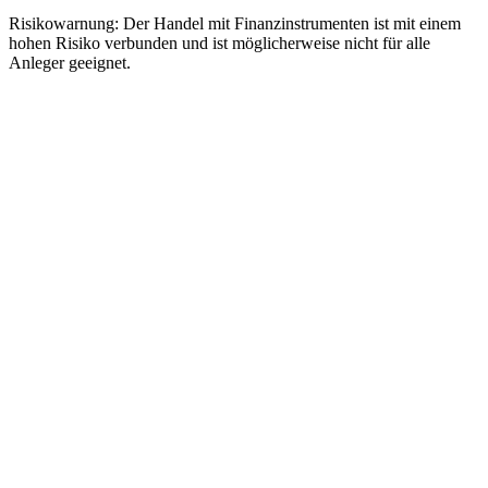
Risikowarnung: Der Handel mit Finanzinstrumenten ist mit einem
hohen Risiko verbunden und ist möglicherweise nicht für alle
Anleger geeignet.