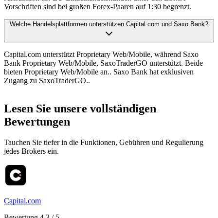
Vorschriften sind bei großen Forex-Paaren auf 1:30 begrenzt.
Welche Handelsplattformen unterstützen Capital.com und Saxo Bank?
Capital.com unterstützt Proprietary Web/Mobile, während Saxo
Bank Proprietary Web/Mobile, SaxoTraderGO unterstützt. Beide
bieten Proprietary Web/Mobile an.. Saxo Bank hat exklusiven
Zugang zu SaxoTraderGO..
Lesen Sie unsere vollständigen
Bewertungen
Tauchen Sie tiefer in die Funktionen, Gebühren und Regulierung
jedes Brokers ein.
Capital.com
Bewertung 4.3 / 5