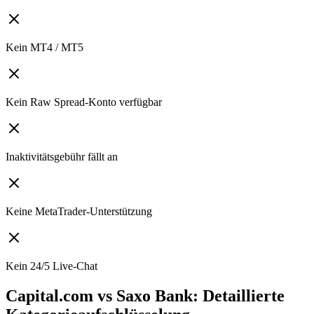
Kein MT4 / MT5
Kein Raw Spread-Konto verfügbar
Inaktivitätsgebühr fällt an
Keine MetaTrader-Unterstützung
Kein 24/5 Live-Chat
Capital.com vs Saxo Bank: Detaillierte