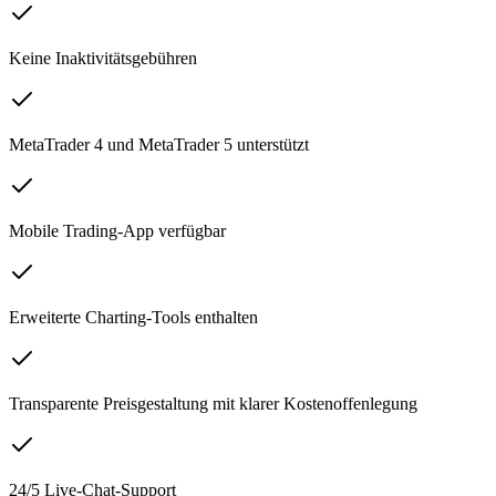
Keine Inaktivitätsgebühren
MetaTrader 4 und MetaTrader 5 unterstützt
Mobile Trading-App verfügbar
Erweiterte Charting-Tools enthalten
Transparente Preisgestaltung mit klarer Kostenoffenlegung
24/5 Live-Chat-Support