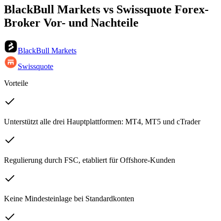
BlackBull Markets vs Swissquote Forex-
Broker Vor- und Nachteile
BlackBull Markets
Swissquote
Vorteile
Unterstützt alle drei Hauptplattformen: MT4, MT5 und cTrader
Regulierung durch FSC, etabliert für Offshore-Kunden
Keine Mindesteinlage bei Standardkonten