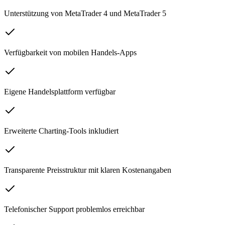
Unterstützung von MetaTrader 4 und MetaTrader 5
Verfügbarkeit von mobilen Handels-Apps
Eigene Handelsplattform verfügbar
Erweiterte Charting-Tools inkludiert
Transparente Preisstruktur mit klaren Kostenangaben
Telefonischer Support problemlos erreichbar