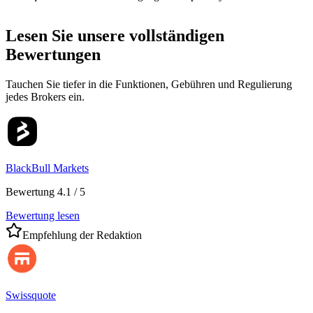
Lesen Sie unsere vollständigen
Bewertungen
Tauchen Sie tiefer in die Funktionen, Gebühren und Regulierung
jedes Brokers ein.
BlackBull Markets
Bewertung 4.1 / 5
Bewertung lesen
Empfehlung der Redaktion
Swissquote