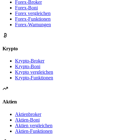
Forex-Broker
Forex-Boni
Forex vergleichen
Forex-Funktionen
Forex-Warnungen
Krypto
Krypto-Broker
Krypto-Boni
Krypto vergleichen
Krypto-Funktionen
Aktien
Aktienbroker
Aktien-Boni
Aktien vergleichen
Aktien-Funktionen