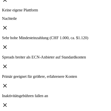
Keine eigene Plattform
Nachteile
Sehr hohe Mindesteinzahlung (CHF 1.000, ca. $1.120)
Spreads breiter als ECN-Anbieter auf Standardkonten
Primär geeignet für größere, erfahrenere Konten
Inaktivitätsgebühren fallen an