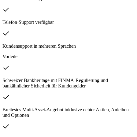
Telefon-Support verfügbar
Kundensupport in mehreren Sprachen
Vorteile
Schweizer Bankheritage mit FINMA-Regulierung und
bankähnlicher Sicherheit für Kundengelder
Breitestes Multi-Asset-Angebot inklusive echter Aktien, Anleihen
und Optionen