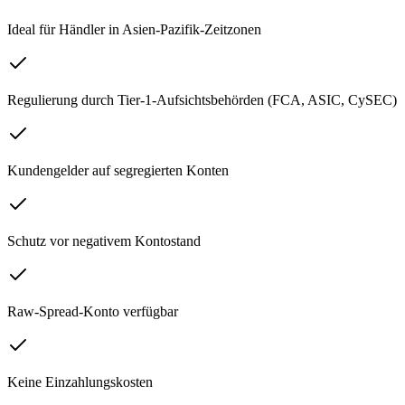
Ideal für Händler in Asien-Pazifik-Zeitzonen
Regulierung durch Tier-1-Aufsichtsbehörden (FCA, ASIC, CySEC)
Kundengelder auf segregierten Konten
Schutz vor negativem Kontostand
Raw-Spread-Konto verfügbar
Keine Einzahlungskosten