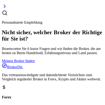
Personalisierte Empfehlung
Nicht sicher, welcher Broker der Richtige
für Sie ist?
Beantworten Sie 6 kurze Fragen und wir finden die Broker, die am
besten zu Ihrem Handelsstil, Erfahrungsniveau und Land passen.
Meinen Broker finden
BrokerDir
.
Das vertrauenswürdigste und datendichteste Verzeichnis zum
Vergleich regulierter Broker in Forex, Krypto und Aktien weltweit.
Forex