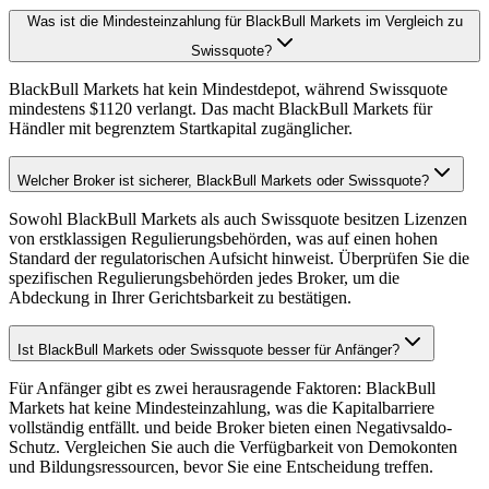
Was ist die Mindesteinzahlung für BlackBull Markets im Vergleich zu
Swissquote?
BlackBull Markets hat kein Mindestdepot, während Swissquote
mindestens $1120 verlangt. Das macht BlackBull Markets für
Händler mit begrenztem Startkapital zugänglicher.
Welcher Broker ist sicherer, BlackBull Markets oder Swissquote?
Sowohl BlackBull Markets als auch Swissquote besitzen Lizenzen
von erstklassigen Regulierungsbehörden, was auf einen hohen
Standard der regulatorischen Aufsicht hinweist. Überprüfen Sie die
spezifischen Regulierungsbehörden jedes Broker, um die
Abdeckung in Ihrer Gerichtsbarkeit zu bestätigen.
Ist BlackBull Markets oder Swissquote besser für Anfänger?
Für Anfänger gibt es zwei herausragende Faktoren: BlackBull
Markets hat keine Mindesteinzahlung, was die Kapitalbarriere
vollständig entfällt. und beide Broker bieten einen Negativsaldo-
Schutz. Vergleichen Sie auch die Verfügbarkeit von Demokonten
und Bildungsressourcen, bevor Sie eine Entscheidung treffen.