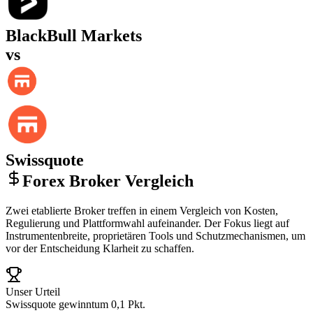
BlackBull Markets
vs
Swissquote
Forex Broker Vergleich
Zwei etablierte Broker treffen in einem Vergleich von Kosten,
Regulierung und Plattformwahl aufeinander. Der Fokus liegt auf
Instrumentenbreite, proprietären Tools und Schutzmechanismen, um
vor der Entscheidung Klarheit zu schaffen.
Unser Urteil
Swissquote gewinnt
um 0,1 Pkt.