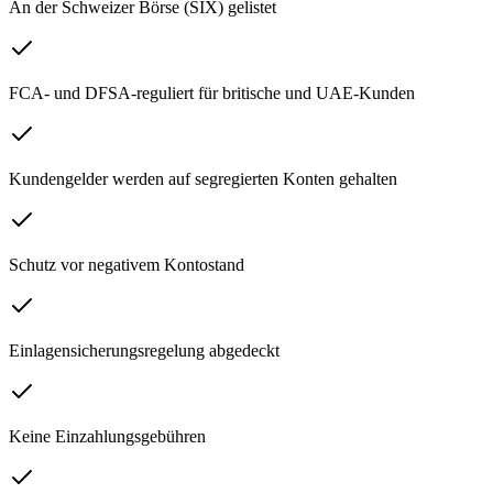
An der Schweizer Börse (SIX) gelistet
FCA- und DFSA-reguliert für britische und UAE-Kunden
Kundengelder werden auf segregierten Konten gehalten
Schutz vor negativem Kontostand
Einlagensicherungsregelung abgedeckt
Keine Einzahlungsgebühren