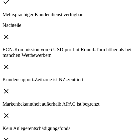
Mehrsprachiger Kundendienst verfügbar
Nachteile
ECN-Kommission von 6 USD pro Lot Round-Turn höher als bei
manchen Wettbewerbern
Kundensupport-Zeitzone ist NZ-zentriert
Markenbekanntheit außerhalb APAC ist begrenzt
Kein Anlegerentschädigungsfonds