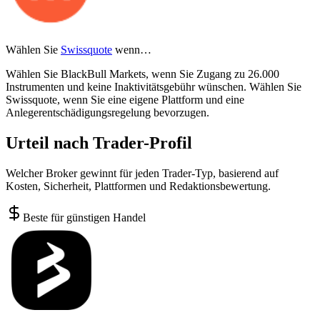
Wählen Sie
Swissquote
wenn…
Wählen Sie BlackBull Markets, wenn Sie Zugang zu 26.000
Instrumenten und keine Inaktivitätsgebühr wünschen. Wählen Sie
Swissquote, wenn Sie eine eigene Plattform und eine
Anlegerentschädigungsregelung bevorzugen.
Urteil nach Trader-Profil
Welcher Broker gewinnt für jeden Trader-Typ, basierend auf
Kosten, Sicherheit, Plattformen und Redaktionsbewertung.
Beste für günstigen Handel