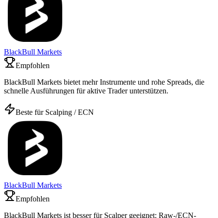
BlackBull Markets
Empfohlen
BlackBull Markets bietet mehr Instrumente und rohe Spreads, die
schnelle Ausführungen für aktive Trader unterstützen.
Beste für Scalping / ECN
BlackBull Markets
Empfohlen
BlackBull Markets ist besser für Scalper geeignet: Raw-/ECN-