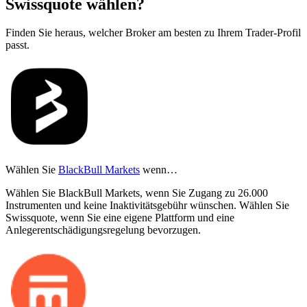
Swissquote wählen?
Finden Sie heraus, welcher Broker am besten zu Ihrem Trader-Profil
passt.
Wählen Sie
BlackBull Markets
wenn…
Wählen Sie BlackBull Markets, wenn Sie Zugang zu 26.000
Instrumenten und keine Inaktivitätsgebühr wünschen. Wählen Sie
Swissquote, wenn Sie eine eigene Plattform und eine
Anlegerentschädigungsregelung bevorzugen.