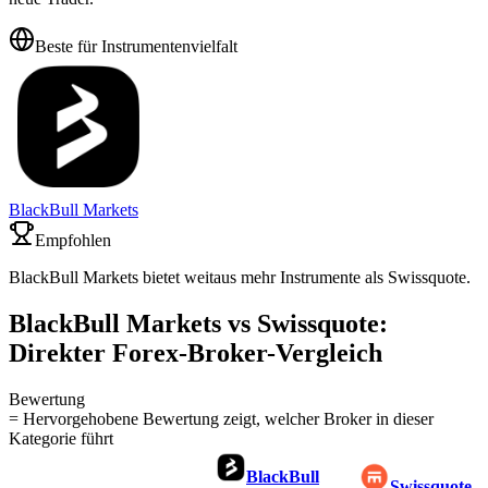
Beste für Instrumentenvielfalt
BlackBull Markets
Empfohlen
BlackBull Markets bietet weitaus mehr Instrumente als Swissquote.
BlackBull Markets vs Swissquote:
Direkter Forex-Broker-Vergleich
Bewertung
= Hervorgehobene Bewertung zeigt, welcher Broker in dieser
Kategorie führt
BlackBull
Swissquote