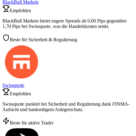
BlackBull Markets
Empfohlen
BlackBull Markets bietet engere Spreads ab 0,00 Pips gegenüber
1,70 Pips bei Swissquote, was die Handelskosten senkt.
Beste für Sicherheit & Regulierung
Swissquote
Empfohlen
Swissquote punktet bei Sicherheit und Regulierung dank FINMA-
Aufsicht und bankseitigem Anlegerschutz.
Beste für aktive Trader