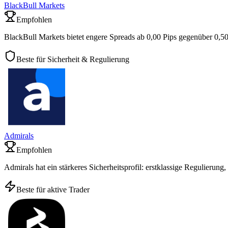
BlackBull Markets
Empfohlen
BlackBull Markets bietet engere Spreads ab 0,00 Pips gegenüber 0,50
Beste für Sicherheit & Regulierung
Admirals
Empfohlen
Admirals hat ein stärkeres Sicherheitsprofil: erstklassige Regulieru
Beste für aktive Trader