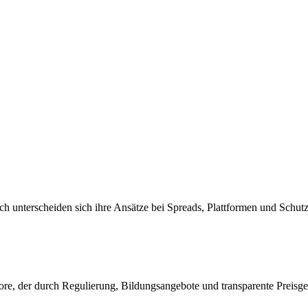
och unterscheiden sich ihre Ansätze bei Spreads, Plattformen und Sch
re, der durch Regulierung, Bildungsangebote und transparente Preisge