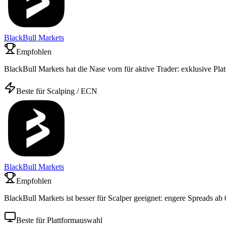
BlackBull Markets
Empfohlen
BlackBull Markets hat die Nase vorn für aktive Trader: exklusive Pl
Beste für Scalping / ECN
BlackBull Markets
Empfohlen
BlackBull Markets ist besser für Scalper geeignet: engere Spreads ab 
Beste für Plattformauswahl