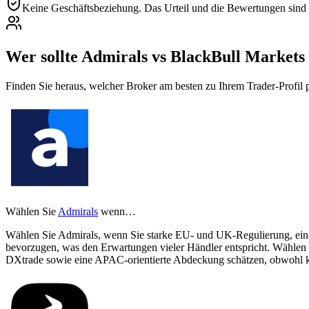
Keine Geschäftsbeziehung.
Das Urteil und die Bewertungen sind r
Wer sollte Admirals vs BlackBull Markets
Finden Sie heraus, welcher Broker am besten zu Ihrem Trader-Profil p
Wählen Sie
Admirals
wenn…
Wählen Sie Admirals, wenn Sie starke EU- und UK-Regulierung, ein 
bevorzugen, was den Erwartungen vieler Händler entspricht. Wähle
DXtrade sowie eine APAC-orientierte Abdeckung schätzen, obwohl k