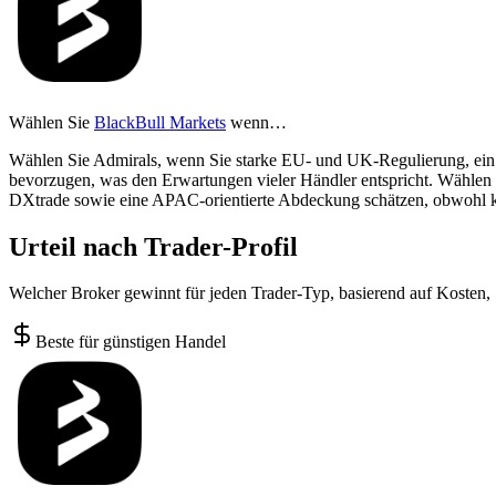
Wählen Sie
BlackBull Markets
wenn…
Wählen Sie Admirals, wenn Sie starke EU- und UK-Regulierung, ein 
bevorzugen, was den Erwartungen vieler Händler entspricht. Wähle
DXtrade sowie eine APAC-orientierte Abdeckung schätzen, obwohl k
Urteil nach Trader-Profil
Welcher Broker gewinnt für jeden Trader-Typ, basierend auf Kosten,
Beste für günstigen Handel