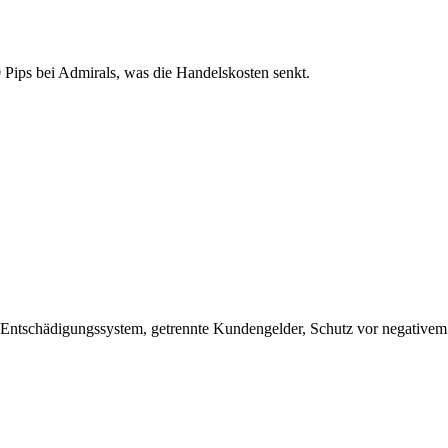
 Pips bei Admirals, was die Handelskosten senkt.
ng, Entschädigungssystem, getrennte Kundengelder, Schutz vor negativem