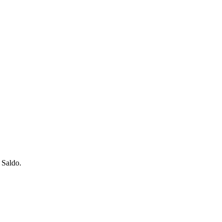
 Saldo.