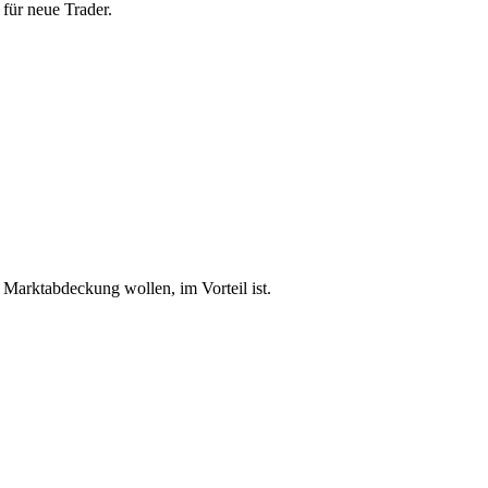
 für neue Trader.
 Marktabdeckung wollen, im Vorteil ist.