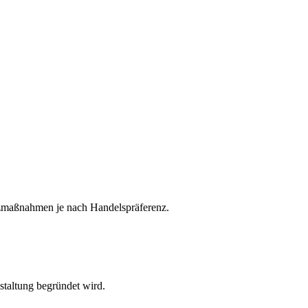
utzmaßnahmen je nach Handelspräferenz.
staltung begründet wird.