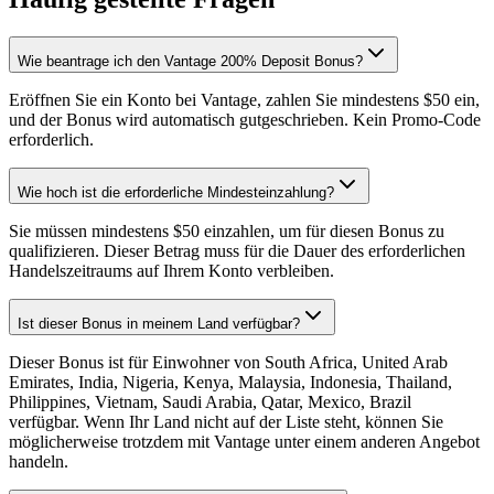
Wie beantrage ich den Vantage 200% Deposit Bonus?
Eröffnen Sie ein Konto bei Vantage, zahlen Sie mindestens $50 ein,
und der Bonus wird automatisch gutgeschrieben. Kein Promo-Code
erforderlich.
Wie hoch ist die erforderliche Mindesteinzahlung?
Sie müssen mindestens $50 einzahlen, um für diesen Bonus zu
qualifizieren. Dieser Betrag muss für die Dauer des erforderlichen
Handelszeitraums auf Ihrem Konto verbleiben.
Ist dieser Bonus in meinem Land verfügbar?
Dieser Bonus ist für Einwohner von South Africa, United Arab
Emirates, India, Nigeria, Kenya, Malaysia, Indonesia, Thailand,
Philippines, Vietnam, Saudi Arabia, Qatar, Mexico, Brazil
verfügbar. Wenn Ihr Land nicht auf der Liste steht, können Sie
möglicherweise trotzdem mit Vantage unter einem anderen Angebot
handeln.