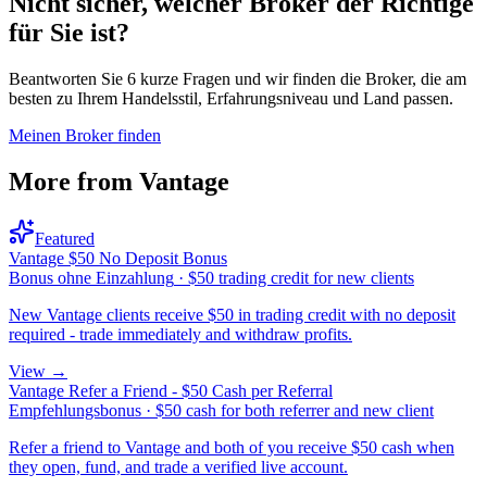
Nicht sicher, welcher Broker der Richtige
für Sie ist?
Beantworten Sie 6 kurze Fragen und wir finden die Broker, die am
besten zu Ihrem Handelsstil, Erfahrungsniveau und Land passen.
Meinen Broker finden
More from Vantage
Featured
Vantage $50 No Deposit Bonus
Bonus ohne Einzahlung
· $50 trading credit for new clients
New Vantage clients receive $50 in trading credit with no deposit
required - trade immediately and withdraw profits.
View →
Vantage Refer a Friend - $50 Cash per Referral
Empfehlungsbonus
· $50 cash for both referrer and new client
Refer a friend to Vantage and both of you receive $50 cash when
they open, fund, and trade a verified live account.