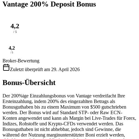
Vantage 200% Deposit Bonus
4,2
/ 5
4,2
/ 5
Broker-Bewertung
Zuletzt überprüft am
29. April 2026
Bonus-Übersicht
Der 200%ige Einzahlungsbonus von Vantage verdreifacht Ihre
Ersteinzahlung, indem 200% des eingezahlten Betrags als
Bonusguthaben bis zu einem Maximum von $500 gutschrieben
werden. Der Bonus wird auf Standard STP- oder Raw ECN-
Konten angewendet und kann als Margin bei Live-Trades für Forex,
Indizes, Rohstoffe und Krypto-CFDs verwendet werden. Das
Bonusguthaben ist nicht abhebbar, jedoch sind Gewinne, die
während der Nutzung marginunterstützter Boni erzielt werden,