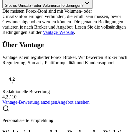
Gibt es Umsatz- oder Volumenanforderungen?
Die meisten Forex-Boni sind mit Volumen- oder
Umsatzanforderungen verbunden, die erfüllt sein müssen, bevor
Gewinne abgehoben werden können. Die genauen Bedingungen
variieren je nach Broker und Angebot. Lesen Sie die vollständigen
Bedingungen auf der
Vantage-Website
.
Über Vantage
Vantage ist ein regulierter Forex-Broker. Wir bewerten Broker nach
Regulierung, Spreads, Plattformqualität und Kundensupport.
4,2
/ 5
Redaktionelle Bewertung
4,2
/ 10
Vantage-Bewertung anzeigen
Angebot ansehen
Personalisierte Empfehlung