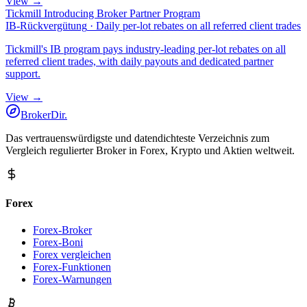
View →
Tickmill Introducing Broker Partner Program
IB-Rückvergütung
· Daily per-lot rebates on all referred client trades
Tickmill's IB program pays industry-leading per-lot rebates on all
referred client trades, with daily payouts and dedicated partner
support.
View →
BrokerDir
.
Das vertrauenswürdigste und datendichteste Verzeichnis zum
Vergleich regulierter Broker in Forex, Krypto und Aktien weltweit.
Forex
Forex-Broker
Forex-Boni
Forex vergleichen
Forex-Funktionen
Forex-Warnungen