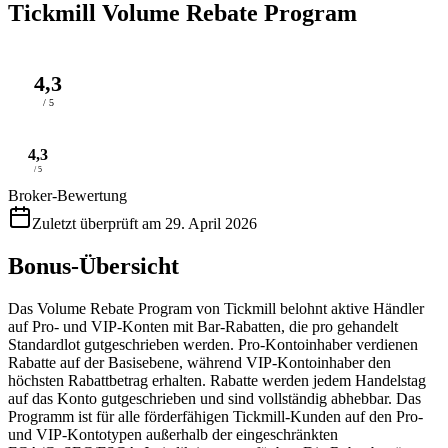
Tickmill Volume Rebate Program
4,3
/ 5
4,3
/ 5
Broker-Bewertung
Zuletzt überprüft am
29. April 2026
Bonus-Übersicht
Das Volume Rebate Program von Tickmill belohnt aktive Händler
auf Pro- und VIP-Konten mit Bar-Rabatten, die pro gehandelt
Standardlot gutgeschrieben werden. Pro-Kontoinhaber verdienen
Rabatte auf der Basisebene, während VIP-Kontoinhaber den
höchsten Rabattbetrag erhalten. Rabatte werden jedem Handelstag
auf das Konto gutgeschrieben und sind vollständig abhebbar. Das
Programm ist für alle förderfähigen Tickmill-Kunden auf den Pro-
und VIP-Kontotypen außerhalb der eingeschränkten