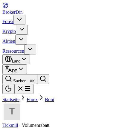
BrokerDir
.
Forex
Krypto
Aktien
Ressourcen
Land
DE
Suchen...
⌘
K
Startseite
Forex
Boni
Tickmill
·
Volumenrabatt