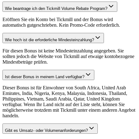
Wie beantrage ich den Tickmill Volume Rebate Program?
Eröffnen Sie ein Konto bei Tickmill und der Bonus wird
automatisch gutgeschrieben. Kein Promo-Code erforderlich.
Wie hoch ist die erforderliche Mindesteinzahlung?
Für diesen Bonus ist keine Mindesteinzahlung angegeben. Sie
sollten jedoch die Website von Tickmill auf etwaige kontobezogene
Mindestbeträge prüfen.
Ist dieser Bonus in meinem Land verfügbar?
Dieser Bonus ist für Einwohner von South Africa, United Arab
Emirates, India, Nigeria, Kenya, Malaysia, Indonesia, Thailand,
Philippines, Vietnam, Saudi Arabia, Qatar, United Kingdom
verfügbar. Wenn Ihr Land nicht auf der Liste steht, können Sie
möglicherweise trotzdem mit Tickmill unter einem anderen Angebot
handeln.
Gibt es Umsatz- oder Volumenanforderungen?