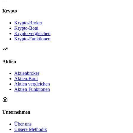
Krypto
Krypto-Broker
Krypto-Boni
Krypto vergleichen
Krypto-Funktionen
Aktien
Aktienbroker
Aktien-Boni
Aktien vergleichen
Aktien-Funktionen
Unternehmen
Über uns
Unsere Methodik