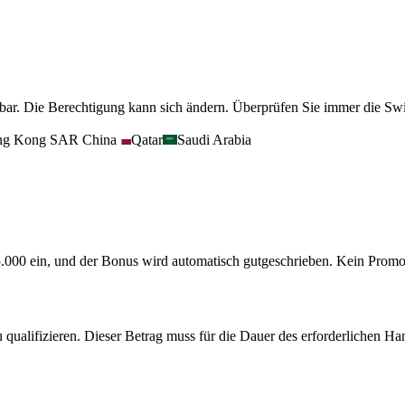
gbar. Die Berechtigung kann sich ändern. Überprüfen Sie immer die Swi
g Kong SAR China
Qatar
Saudi Arabia
.000 ein, und der Bonus wird automatisch gutgeschrieben. Kein Promo
ualifizieren. Dieser Betrag muss für die Dauer des erforderlichen Ha