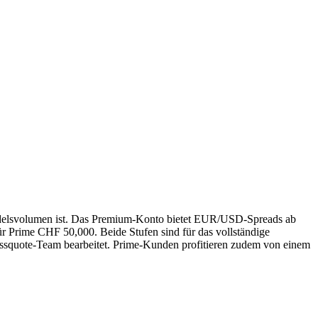
Handelsvolumen ist. Das Premium-Konto bietet EUR/USD-Spreads ab
für Prime CHF 50,000. Beide Stufen sind für das vollständige
ssquote-Team bearbeitet. Prime-Kunden profitieren zudem von einem