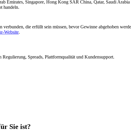
ab Emirates, Singapore, Hong Kong SAR China, Qatar, Saudi Arabia ve
t handeln.
n verbunden, die erfüllt sein müssen, bevor Gewinne abgehoben werd
te-Website
.
ch Regulierung, Spreads, Plattformqualität und Kundensupport.
ür Sie ist?