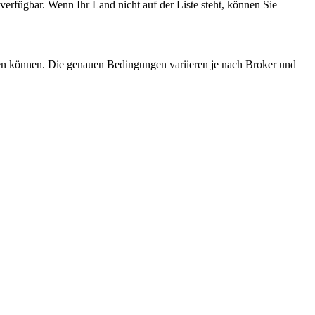
rfügbar. Wenn Ihr Land nicht auf der Liste steht, können Sie
en können. Die genauen Bedingungen variieren je nach Broker und