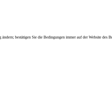
 ändern; bestätigen Sie die Bedingungen immer auf der Website des Br