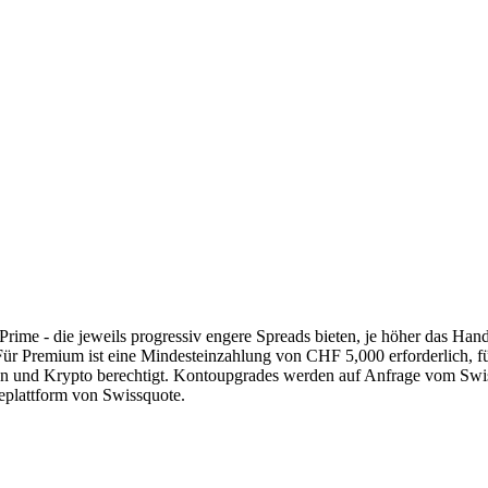
 Prime - die jeweils progressiv engere Spreads bieten, je höher das 
. Für Premium ist eine Mindesteinzahlung von CHF 5,000 erforderlich, 
en und Krypto berechtigt. Kontoupgrades werden auf Anfrage vom Swi
eplattform von Swissquote.