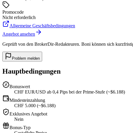
Promocode
Nicht erforderlich
Allgemeine Geschäftsbedingungen
Angebot ansehen
Geprüft von den BrokerDir-Redakteuren. Boni können sich kurzfristig
Problem melden
Hauptbedingungen
Bonuswert
CHF EUR/USD ab 0,4 Pips bei der Prime-Stufe (~$6.188)
Mindesteinzahlung
CHF 5.000 (~$6.188)
Exklusives Angebot
Nein
Bonus-Typ
Gestaffelte Preise