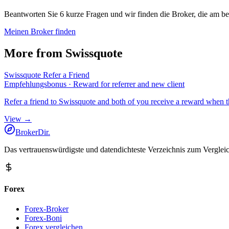
Beantworten Sie 6 kurze Fragen und wir finden die Broker, die am be
Meinen Broker finden
More from Swissquote
Swissquote Refer a Friend
Empfehlungsbonus
· Reward for referrer and new client
Refer a friend to Swissquote and both of you receive a reward when t
View →
BrokerDir
.
Das vertrauenswürdigste und datendichteste Verzeichnis zum Vergleic
Forex
Forex-Broker
Forex-Boni
Forex vergleichen