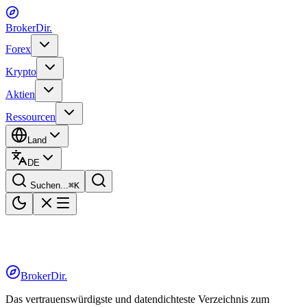
BrokerDir
.
Forex
Krypto
Aktien
Ressourcen
Land
DE
Suchen...
⌘
K
BrokerDir
.
Das vertrauenswürdigste und datendichteste Verzeichnis zum