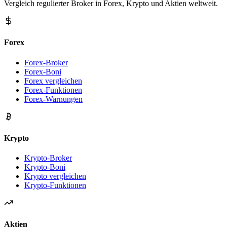
Vergleich regulierter Broker in Forex, Krypto und Aktien weltweit.
Forex
Forex-Broker
Forex-Boni
Forex vergleichen
Forex-Funktionen
Forex-Warnungen
Krypto
Krypto-Broker
Krypto-Boni
Krypto vergleichen
Krypto-Funktionen
Aktien