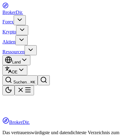
BrokerDir
.
Forex
Krypto
Aktien
Ressourcen
Land
DE
Suchen...
⌘
K
BrokerDir
.
Das vertrauenswürdigste und datendichteste Verzeichnis zum