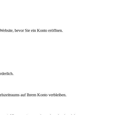
Website, bevor Sie ein Konto eröffnen.
derlich.
elszeitraums auf Ihrem Konto verbleiben.