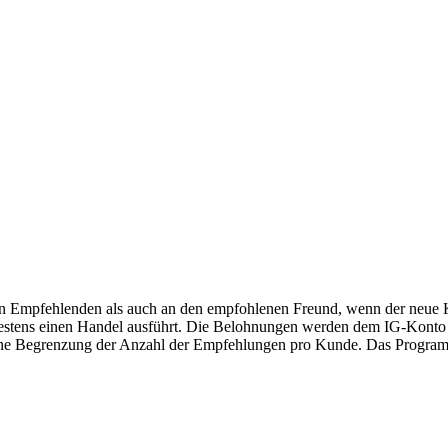
n Empfehlenden als auch an den empfohlenen Freund, wenn der neue Kun
stens einen Handel ausführt. Die Belohnungen werden dem IG-Konto gu
e Begrenzung der Anzahl der Empfehlungen pro Kunde. Das Programm i