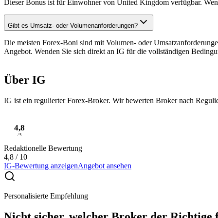
Dieser Bonus ist für Einwohner von United Kingdom verfügbar. Wenn 
Gibt es Umsatz- oder Volumenanforderungen?
Die meisten Forex-Boni sind mit Volumen- oder Umsatzanforderunge
Angebot. Wenden Sie sich direkt an IG für die vollständigen Beding
Über IG
IG ist ein regulierter Forex-Broker. Wir bewerten Broker nach Reguli
4,8
/ 5
Redaktionelle Bewertung
4,8
/ 10
IG-Bewertung anzeigen
Angebot ansehen
Personalisierte Empfehlung
Nicht sicher, welcher Broker der Richtige f