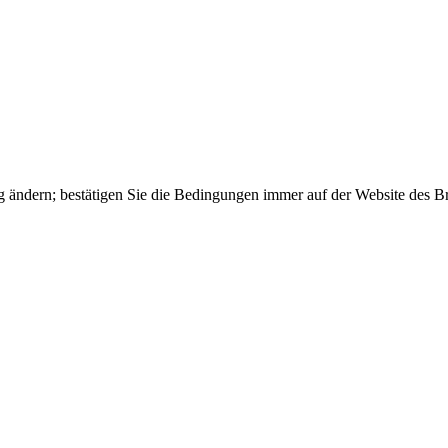
 ändern; bestätigen Sie die Bedingungen immer auf der Website des Br