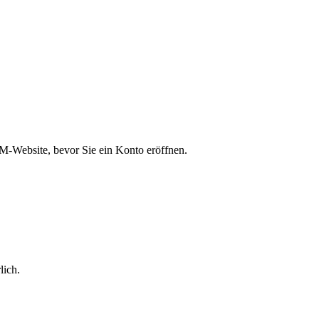
M-Website, bevor Sie ein Konto eröffnen.
lich.