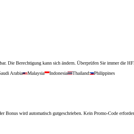
ügbar. Die Berechtigung kann sich ändern. Überprüfen Sie immer die HF
Saudi Arabia
Malaysia
Indonesia
Thailand
Philippines
der Bonus wird automatisch gutgeschrieben. Kein Promo-Code erforder