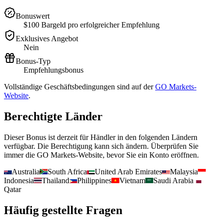
Bonuswert
$100 Bargeld pro erfolgreicher Empfehlung
Exklusives Angebot
Nein
Bonus-Typ
Empfehlungsbonus
Vollständige Geschäftsbedingungen sind auf der
GO Markets-
Website
.
Berechtigte Länder
Dieser Bonus ist derzeit für Händler in den folgenden Ländern
verfügbar. Die Berechtigung kann sich ändern. Überprüfen Sie
immer die GO Markets-Website, bevor Sie ein Konto eröffnen.
Australia
South Africa
United Arab Emirates
Malaysia
Indonesia
Thailand
Philippines
Vietnam
Saudi Arabia
Qatar
Häufig gestellte Fragen