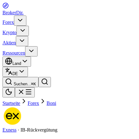
BrokerDir
.
Forex
Krypto
Aktien
Ressourcen
Land
DE
Suchen...
⌘
K
Startseite
Forex
Boni
Exness
·
IB-Rückvergütung