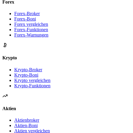
Forex
Forex-Broker
Forex-Boni
Forex vergleichen
Forex-Funktionen
Forex-Warnungen
Krypto
Krypto-Broker
Krypto-Boni
Krypto vergleichen
Krypto-Funktionen
Aktien
Aktienbroker
Aktien-Boni
Aktien vergleichen