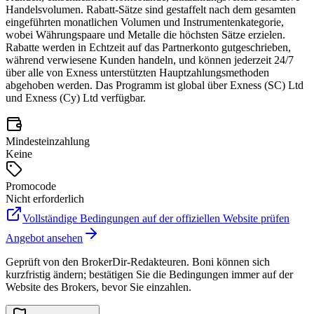
Handelsvolumen. Rabatt-Sätze sind gestaffelt nach dem gesamten
eingeführten monatlichen Volumen und Instrumentenkategorie,
wobei Währungspaare und Metalle die höchsten Sätze erzielen.
Rabatte werden in Echtzeit auf das Partnerkonto gutgeschrieben,
während verwiesene Kunden handeln, und können jederzeit 24/7
über alle von Exness unterstützten Hauptzahlungsmethoden
abgehoben werden. Das Programm ist global über Exness (SC) Ltd
und Exness (Cy) Ltd verfügbar.
Mindesteinzahlung
Keine
Promocode
Nicht erforderlich
Vollständige Bedingungen auf der offiziellen Website prüfen
Angebot ansehen
Geprüft von den BrokerDir-Redakteuren. Boni können sich
kurzfristig ändern; bestätigen Sie die Bedingungen immer auf der
Website des Brokers, bevor Sie einzahlen.