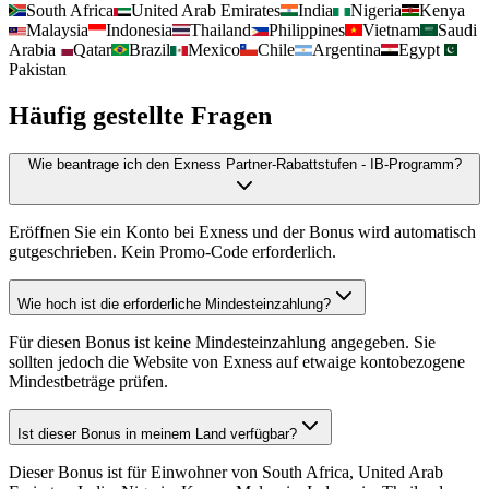
South Africa
United Arab Emirates
India
Nigeria
Kenya
Malaysia
Indonesia
Thailand
Philippines
Vietnam
Saudi
Arabia
Qatar
Brazil
Mexico
Chile
Argentina
Egypt
Pakistan
Häufig gestellte Fragen
Wie beantrage ich den Exness Partner-Rabattstufen - IB-Programm?
Eröffnen Sie ein Konto bei Exness und der Bonus wird automatisch
gutgeschrieben. Kein Promo-Code erforderlich.
Wie hoch ist die erforderliche Mindesteinzahlung?
Für diesen Bonus ist keine Mindesteinzahlung angegeben. Sie
sollten jedoch die Website von Exness auf etwaige kontobezogene
Mindestbeträge prüfen.
Ist dieser Bonus in meinem Land verfügbar?
Dieser Bonus ist für Einwohner von South Africa, United Arab