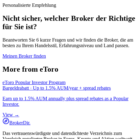
Personalisierte Empfehlung
Nicht sicher, welcher Broker der Richtige
für Sie ist?
Beantworten Sie 6 kurze Fragen und wir finden die Broker, die am
besten zu Ihrem Handelsstil, Erfahrungsniveau und Land passen.
Meinen Broker finden
More from eToro
eToro Popular Investor Program
Bargeldrabatt
· Up to 1.5% AUM/year + spread rebates
Earn up to 1.5% AUM annually plus spread rebates as a Popular
Investor.
View →
BrokerDir
.
Das vertrauenswürdigste und datendichteste Verzeichnis zum
Vergleich regulierter Broker in Forex, Krypto und Aktien weltweit.