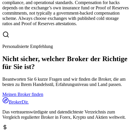
compliance, and operational standards. Compensation for hacks
depends on the exchange’s own insurance fund or Proof of Reserves
commitments, not typically a government-backed compensation
scheme. Always choose exchanges with published cold storage
ratios and Proof of Reserves attestations.
Personalisierte Empfehlung
Nicht sicher, welcher Broker der Richtige
für Sie ist?
Beantworten Sie 6 kurze Fragen und wir finden die Broker, die am
besten zu Ihrem Handelsstil, Erfahrungsniveau und Land passen.
Meinen Broker finden
BrokerDir
.
Das vertrauenswürdigste und datendichteste Verzeichnis zum
Vergleich regulierter Broker in Forex, Krypto und Aktien weltweit.