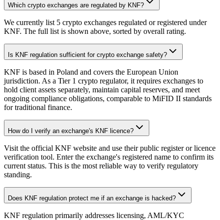
Which crypto exchanges are regulated by KNF?
We currently list 5 crypto exchanges regulated or registered under
KNF. The full list is shown above, sorted by overall rating.
Is KNF regulation sufficient for crypto exchange safety?
KNF is based in Poland and covers the European Union
jurisdiction. As a Tier 1 crypto regulator, it requires exchanges to
hold client assets separately, maintain capital reserves, and meet
ongoing compliance obligations, comparable to MiFID II standards
for traditional finance.
How do I verify an exchange's KNF licence?
Visit the official KNF website and use their public register or licence
verification tool. Enter the exchange's registered name to confirm its
current status. This is the most reliable way to verify regulatory
standing.
Does KNF regulation protect me if an exchange is hacked?
KNF regulation primarily addresses licensing, AML/KYC