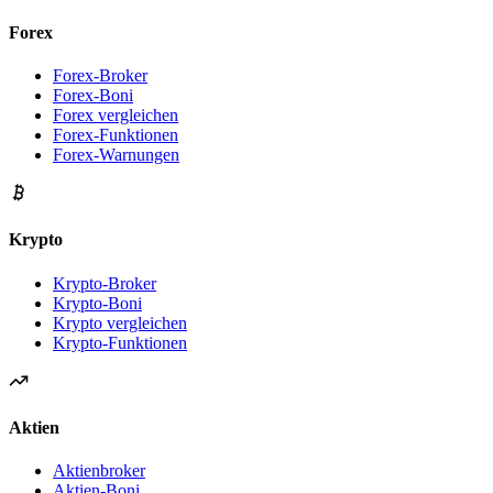
Forex
Forex-Broker
Forex-Boni
Forex vergleichen
Forex-Funktionen
Forex-Warnungen
Krypto
Krypto-Broker
Krypto-Boni
Krypto vergleichen
Krypto-Funktionen
Aktien
Aktienbroker
Aktien-Boni