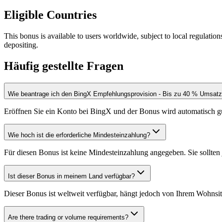
Eligible Countries
This bonus is available to users worldwide, subject to local regulation
depositing.
Häufig gestellte Fragen
Wie beantrage ich den BingX Empfehlungsprovision - Bis zu 40 % Umsatz
Eröffnen Sie ein Konto bei BingX und der Bonus wird automatisch g
Wie hoch ist die erforderliche Mindesteinzahlung?
Für diesen Bonus ist keine Mindesteinzahlung angegeben. Sie sollte
Ist dieser Bonus in meinem Land verfügbar?
Dieser Bonus ist weltweit verfügbar, hängt jedoch von Ihrem Wohnsit
Are there trading or volume requirements?