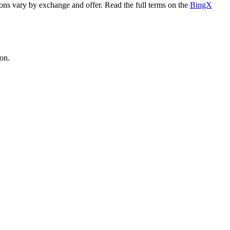
ns vary by exchange and offer. Read the full terms on the
BingX
on.