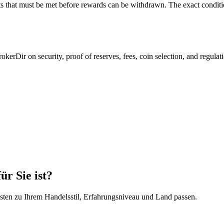
that must be met before rewards can be withdrawn. The exact conditio
rDir on security, proof of reserves, fees, coin selection, and regulati
ür Sie ist?
sten zu Ihrem Handelsstil, Erfahrungsniveau und Land passen.