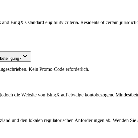
s and BingX's standard eligibility criteria. Residents of certain jurisd
beteiligung?
utgeschrieben. Kein Promo-Code erforderlich.
n jedoch die Website von BingX auf etwaige kontobezogene Mindestbet
zland und den lokalen regulatorischen Anforderungen ab. Wenden Sie s